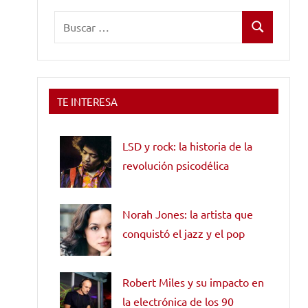
Buscar:
Buscar
TE INTERESA
LSD y rock: la historia de la
revolución psicodélica
Norah Jones: la artista que
conquistó el jazz y el pop
Robert Miles y su impacto en
la electrónica de los 90