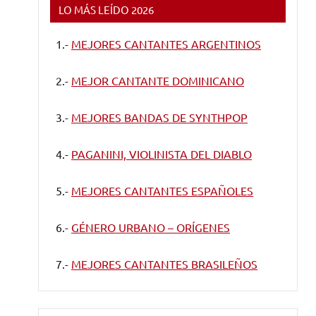
LO MÁS LEÍDO 2026
1.-
MEJORES CANTANTES ARGENTINOS
2.-
MEJOR CANTANTE DOMINICANO
3.-
MEJORES BANDAS DE SYNTHPOP
4.-
PAGANINI, VIOLINISTA DEL DIABLO
5.-
MEJORES CANTANTES ESPAÑOLES
6.-
GÉNERO URBANO – ORÍGENES
7.-
MEJORES CANTANTES BRASILEÑOS