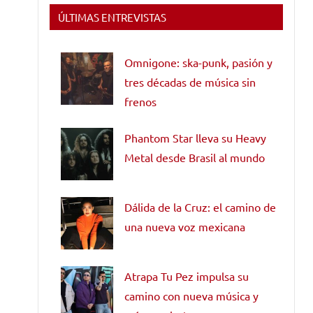
ÚLTIMAS ENTREVISTAS
Omnigone: ska-punk, pasión y
tres décadas de música sin
frenos
Phantom Star lleva su Heavy
Metal desde Brasil al mundo
Dálida de la Cruz: el camino de
una nueva voz mexicana
Atrapa Tu Pez impulsa su
camino con nueva música y