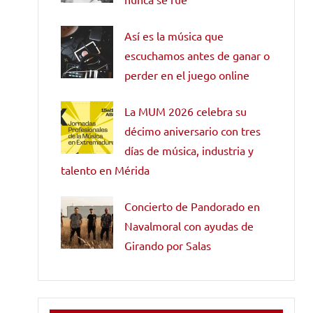
Así es la música que
escuchamos antes de ganar o
perder en el juego online
La MUM 2026 celebra su
décimo aniversario con tres
días de música, industria y
talento en Mérida
Concierto de Pandorado en
Navalmoral con ayudas de
Girando por Salas