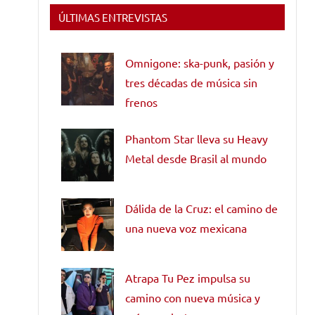
ÚLTIMAS ENTREVISTAS
Omnigone: ska-punk, pasión y
tres décadas de música sin
frenos
Phantom Star lleva su Heavy
Metal desde Brasil al mundo
Dálida de la Cruz: el camino de
una nueva voz mexicana
Atrapa Tu Pez impulsa su
camino con nueva música y