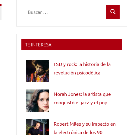
Buscar:
Buscar
TE INTERESA
LSD y rock: la historia de la
revolución psicodélica
Norah Jones: la artista que
conquistó el jazz y el pop
Robert Miles y su impacto en
la electrónica de los 90