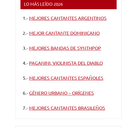
LO MÁS LEÍDO 2026
1.-
MEJORES CANTANTES ARGENTINOS
2.-
MEJOR CANTANTE DOMINICANO
3.-
MEJORES BANDAS DE SYNTHPOP
4.-
PAGANINI, VIOLINISTA DEL DIABLO
5.-
MEJORES CANTANTES ESPAÑOLES
6.-
GÉNERO URBANO – ORÍGENES
7.-
MEJORES CANTANTES BRASILEÑOS