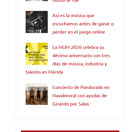
Así es la música que
escuchamos antes de ganar o
perder en el juego online
La MUM 2026 celebra su
décimo aniversario con tres
días de música, industria y
talento en Mérida
Concierto de Pandorado en
Navalmoral con ayudas de
Girando por Salas