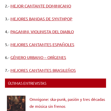
2.-
MEJOR CANTANTE DOMINICANO
3.-
MEJORES BANDAS DE SYNTHPOP
4.-
PAGANINI, VIOLINISTA DEL DIABLO
5.-
MEJORES CANTANTES ESPAÑOLES
6.-
GÉNERO URBANO – ORÍGENES
7.-
MEJORES CANTANTES BRASILEÑOS
ÚLTIMAS ENTREVISTAS
Omnigone: ska-punk, pasión y tres décadas
de música sin frenos