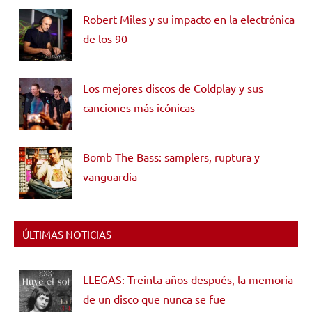
Robert Miles y su impacto en la electrónica
de los 90
Los mejores discos de Coldplay y sus
canciones más icónicas
Bomb The Bass: samplers, ruptura y
vanguardia
ÚLTIMAS NOTICIAS
LLEGAS: Treinta años después, la memoria
de un disco que nunca se fue