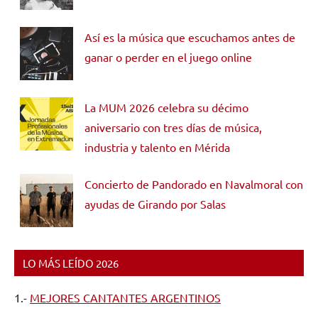
Así es la música que escuchamos antes de
ganar o perder en el juego online
La MUM 2026 celebra su décimo
aniversario con tres días de música,
industria y talento en Mérida
Concierto de Pandorado en Navalmoral con
ayudas de Girando por Salas
LO MÁS LEÍDO 2026
1.-
MEJORES CANTANTES ARGENTINOS