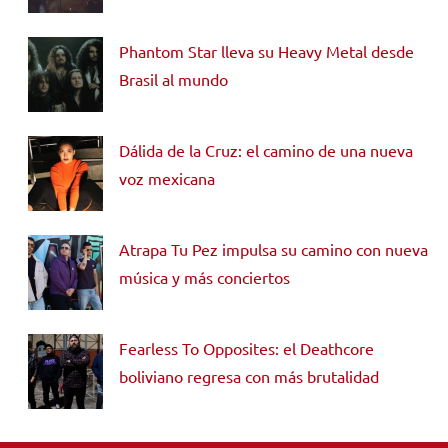
Phantom Star lleva su Heavy Metal desde
Brasil al mundo
Dálida de la Cruz: el camino de una nueva
voz mexicana
Atrapa Tu Pez impulsa su camino con nueva
música y más conciertos
Fearless To Opposites: el Deathcore
boliviano regresa con más brutalidad