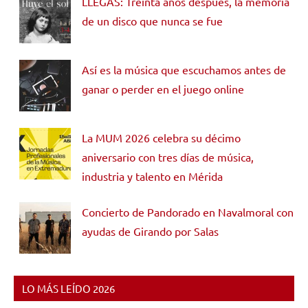
LLEGAS: Treinta años después, la memoria
de un disco que nunca se fue
Así es la música que escuchamos antes de
ganar o perder en el juego online
La MUM 2026 celebra su décimo
aniversario con tres días de música,
industria y talento en Mérida
Concierto de Pandorado en Navalmoral con
ayudas de Girando por Salas
LO MÁS LEÍDO 2026