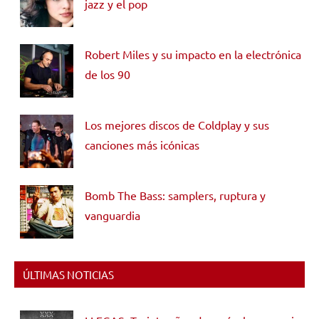
jazz y el pop
Robert Miles y su impacto en la electrónica
de los 90
Los mejores discos de Coldplay y sus
canciones más icónicas
Bomb The Bass: samplers, ruptura y
vanguardia
ÚLTIMAS NOTICIAS