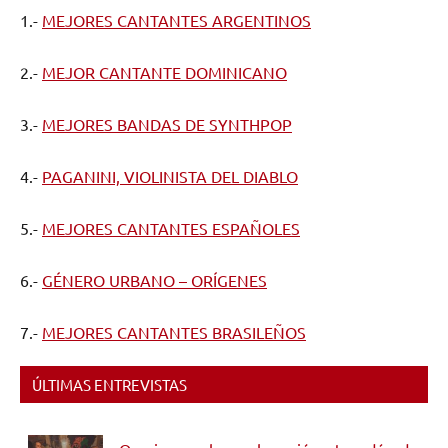
1.-
MEJORES CANTANTES ARGENTINOS
2.-
MEJOR CANTANTE DOMINICANO
3.-
MEJORES BANDAS DE SYNTHPOP
4.-
PAGANINI, VIOLINISTA DEL DIABLO
5.-
MEJORES CANTANTES ESPAÑOLES
6.-
GÉNERO URBANO – ORÍGENES
7.-
MEJORES CANTANTES BRASILEÑOS
ÚLTIMAS ENTREVISTAS