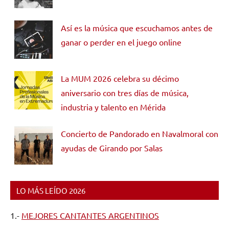
Así es la música que escuchamos antes de
ganar o perder en el juego online
La MUM 2026 celebra su décimo
aniversario con tres días de música,
industria y talento en Mérida
Concierto de Pandorado en Navalmoral con
ayudas de Girando por Salas
LO MÁS LEÍDO 2026
1.-
MEJORES CANTANTES ARGENTINOS