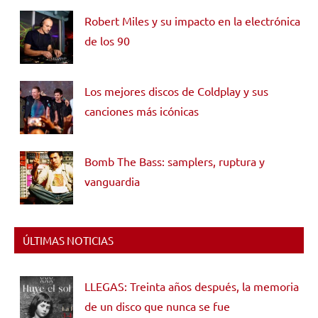
Robert Miles y su impacto en la electrónica
de los 90
Los mejores discos de Coldplay y sus
canciones más icónicas
Bomb The Bass: samplers, ruptura y
vanguardia
ÚLTIMAS NOTICIAS
LLEGAS: Treinta años después, la memoria
de un disco que nunca se fue