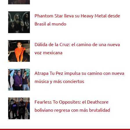
Phantom Star lleva su Heavy Metal desde
Brasil al mundo
Dálida de la Cruz: el camino de una nueva
voz mexicana
Atrapa Tu Pez impulsa su camino con nueva
música y más conciertos
Fearless To Opposites: el Deathcore
boliviano regresa con más brutalidad