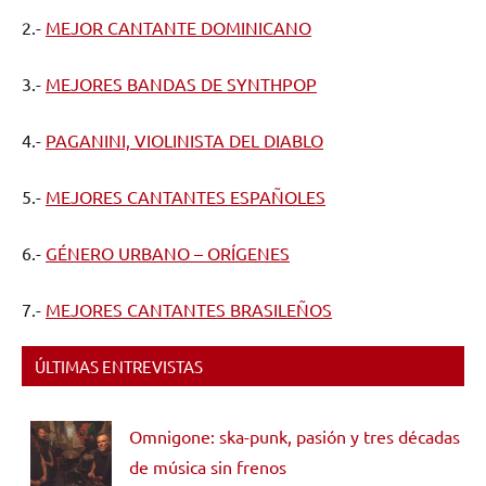
2.-
MEJOR CANTANTE DOMINICANO
3.-
MEJORES BANDAS DE SYNTHPOP
4.-
PAGANINI, VIOLINISTA DEL DIABLO
5.-
MEJORES CANTANTES ESPAÑOLES
6.-
GÉNERO URBANO – ORÍGENES
7.-
MEJORES CANTANTES BRASILEÑOS
ÚLTIMAS ENTREVISTAS
Omnigone: ska-punk, pasión y tres décadas
de música sin frenos