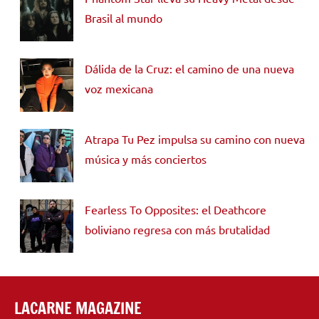
Brasil al mundo
Dálida de la Cruz: el camino de una nueva
voz mexicana
Atrapa Tu Pez impulsa su camino con nueva
música y más conciertos
Fearless To Opposites: el Deathcore
boliviano regresa con más brutalidad
LACARNE MAGAZINE