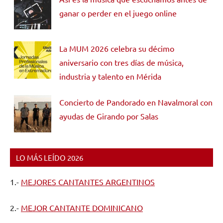
ganar o perder en el juego online
La MUM 2026 celebra su décimo
aniversario con tres días de música,
industria y talento en Mérida
Concierto de Pandorado en Navalmoral con
ayudas de Girando por Salas
LO MÁS LEÍDO 2026
1.-
MEJORES CANTANTES ARGENTINOS
2.-
MEJOR CANTANTE DOMINICANO