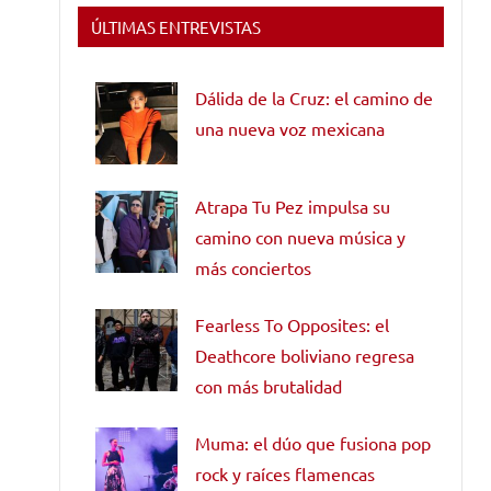
ÚLTIMAS ENTREVISTAS
Dálida de la Cruz: el camino de
una nueva voz mexicana
Atrapa Tu Pez impulsa su
camino con nueva música y
más conciertos
Fearless To Opposites: el
Deathcore boliviano regresa
con más brutalidad
Muma: el dúo que fusiona pop
rock y raíces flamencas