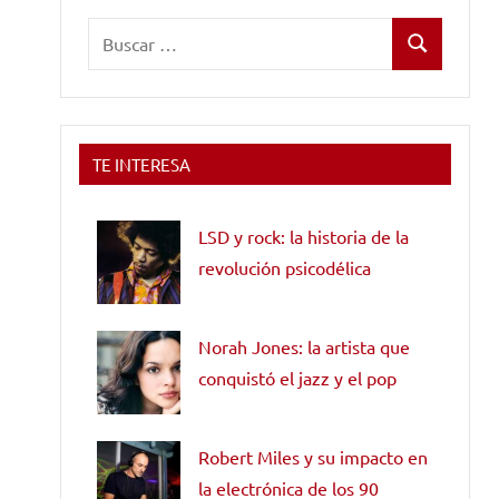
Buscar:
Buscar
TE INTERESA
LSD y rock: la historia de la
revolución psicodélica
Norah Jones: la artista que
conquistó el jazz y el pop
Robert Miles y su impacto en
la electrónica de los 90