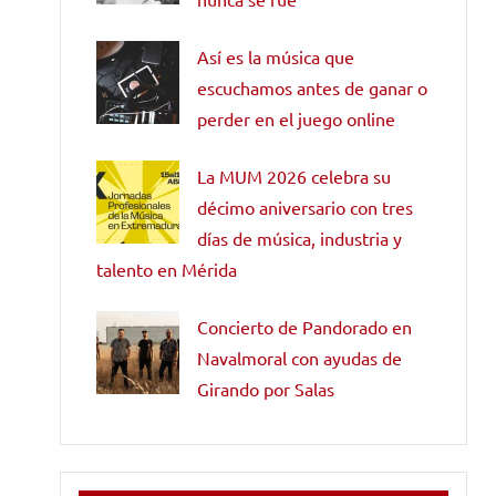
Así es la música que
escuchamos antes de ganar o
perder en el juego online
La MUM 2026 celebra su
décimo aniversario con tres
días de música, industria y
talento en Mérida
Concierto de Pandorado en
Navalmoral con ayudas de
Girando por Salas