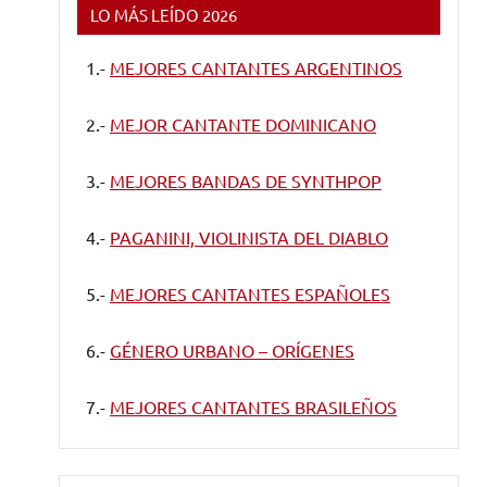
LO MÁS LEÍDO 2026
1.-
MEJORES CANTANTES ARGENTINOS
2.-
MEJOR CANTANTE DOMINICANO
3.-
MEJORES BANDAS DE SYNTHPOP
4.-
PAGANINI, VIOLINISTA DEL DIABLO
5.-
MEJORES CANTANTES ESPAÑOLES
6.-
GÉNERO URBANO – ORÍGENES
7.-
MEJORES CANTANTES BRASILEÑOS