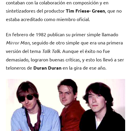
contaban con la colaboración en composición y en
sintetizadores del productor
Tim Friese- Green
, que no
estaba acreditado como miembro oficial.
En febrero de 1982 publican su primer simple llamado
Mirror Man
, seguido de otro simple que era una primera
versión del tema
Talk Talk
. Aunque el éxito no fue
demasiado, lograron buenas críticas, y esto los llevó a ser
teloneros de
Duran Duran
en la gira de ese año.