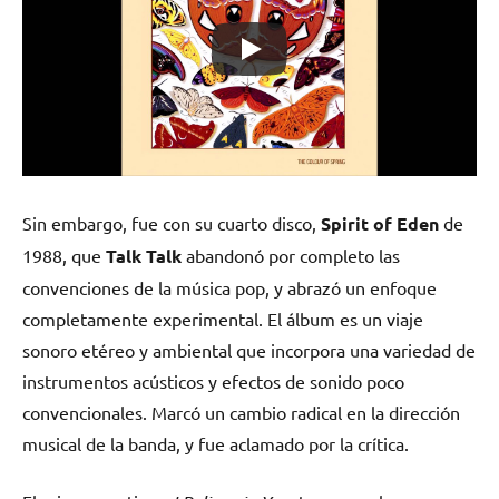
Sin embargo, fue con su cuarto disco,
Spirit of Eden
de
1988, que
Talk Talk
abandonó por completo las
convenciones de la música pop, y abrazó un enfoque
completamente experimental. El álbum es un viaje
sonoro etéreo y ambiental que incorpora una variedad de
instrumentos acústicos y efectos de sonido poco
convencionales. Marcó un cambio radical en la dirección
musical de la banda, y fue aclamado por la crítica.