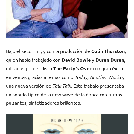
Bajo el sello Emi, y con la producción de
Colin Thurston
,
quien había trabajado con
David Bowie
y
Duran Duran
,
editan el primer disco
The Party’s Over
con gran éxito
en ventas gracias a temas como
Today, Another World
y
una nueva versión de
Talk Talk
. Este trabajo presentaba
un sonido típico de la new wave de la época con ritmos
pulsantes, sintetizadores brillantes.