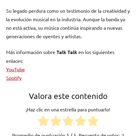
Su legado perdura como un testimonio de la creatividad y
la evolución musical en la industria. Aunque la banda ya
no está activa, su música continúa inspirando a nuevas
generaciones de oyentes y artistas.
Más información sobre
Talk Talk
en los siguientes
enlaces:
YouTube
Spotify
Valora este contenido
¡Haz clic en una estrella para puntuarlo!
Promedio de puntuación
5
/ 5. Recuento de votos:
2