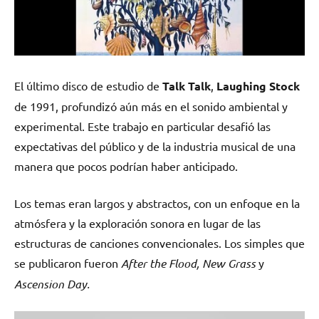
El último disco de estudio de
Talk Talk
,
Laughing Stock
de 1991, profundizó aún más en el sonido ambiental y
experimental. Este trabajo en particular desafió las
expectativas del público y de la industria musical de una
manera que pocos podrían haber anticipado.
Los temas eran largos y abstractos, con un enfoque en la
atmósfera y la exploración sonora en lugar de las
estructuras de canciones convencionales. Los simples que
se publicaron fueron
After the Flood, New Grass
y
Ascension Day.