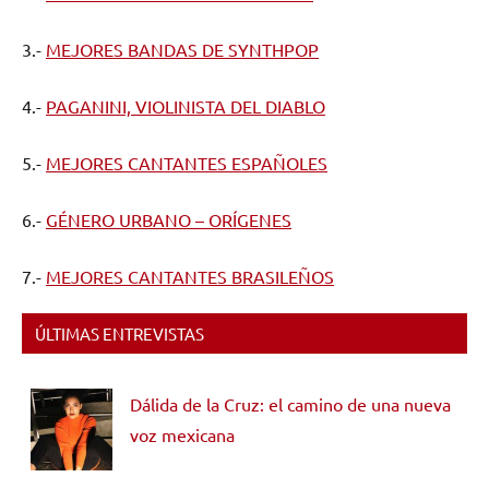
3.-
MEJORES BANDAS DE SYNTHPOP
4.-
PAGANINI, VIOLINISTA DEL DIABLO
5.-
MEJORES CANTANTES ESPAÑOLES
6.-
GÉNERO URBANO – ORÍGENES
7.-
MEJORES CANTANTES BRASILEÑOS
ÚLTIMAS ENTREVISTAS
Dálida de la Cruz: el camino de una nueva
voz mexicana