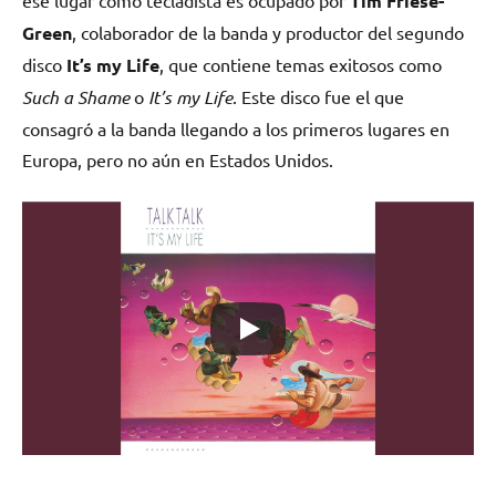
Tim Friese-
Green
, colaborador de la banda y productor del segundo
disco
It’s my Life
, que contiene temas exitosos como
Such a Shame
o
It’s my Life
. Este disco fue el que
consagró a la banda llegando a los primeros lugares en
Europa, pero no aún en Estados Unidos.