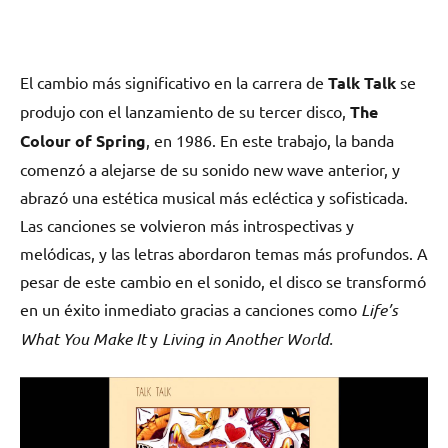
El cambio más significativo en la carrera de
Talk Talk
se
produjo con el lanzamiento de su tercer disco,
The
Colour of Spring
, en 1986. En este trabajo, la banda
comenzó a alejarse de su sonido new wave anterior, y
abrazó una estética musical más ecléctica y sofisticada.
Las canciones se volvieron más introspectivas y
melódicas, y las letras abordaron temas más profundos. A
pesar de este cambio en el sonido, el disco se transformó
en un éxito inmediato gracias a canciones como
Life’s
What You Make It
y
Living in Another World.