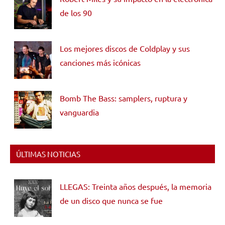
de los 90
Los mejores discos de Coldplay y sus
canciones más icónicas
Bomb The Bass: samplers, ruptura y
vanguardia
ÚLTIMAS NOTICIAS
LLEGAS: Treinta años después, la memoria
de un disco que nunca se fue