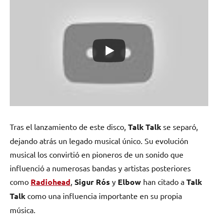
Tras el lanzamiento de este disco,
Talk Talk
se separó,
dejando atrás un legado musical único. Su evolución
musical los convirtió en pioneros de un sonido que
influenció a numerosas bandas y artistas posteriores
como
Radiohead
,
Sigur Rós
y
Elbow
han citado a
Talk
Talk
como una influencia importante en su propia
música.