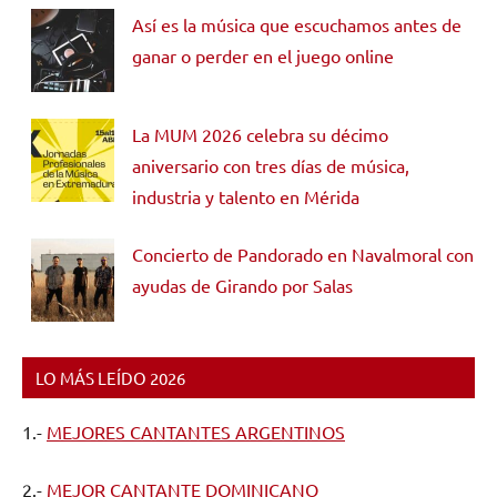
Así es la música que escuchamos antes de
ganar o perder en el juego online
La MUM 2026 celebra su décimo
aniversario con tres días de música,
industria y talento en Mérida
Concierto de Pandorado en Navalmoral con
ayudas de Girando por Salas
LO MÁS LEÍDO 2026
1.-
MEJORES CANTANTES ARGENTINOS
2.-
MEJOR CANTANTE DOMINICANO