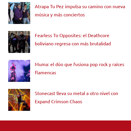
Atrapa Tu Pez impulsa su camino con nueva
música y más conciertos
Fearless To Opposites: el Deathcore
boliviano regresa con más brutalidad
Muma: el dúo que fusiona pop rock y raíces
flamencas
Stonecast lleva su metal a otro nivel con
Expand Crimson Chaos