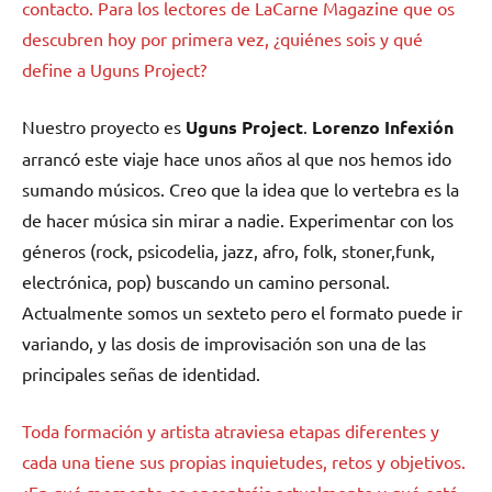
contacto. Para los lectores de LaCarne Magazine que os
descubren hoy por primera vez, ¿quiénes sois y qué
define a Uguns Project?
Nuestro proyecto es
Uguns Project
.
Lorenzo Infexión
arrancó este viaje hace unos años al que nos hemos ido
sumando músicos. Creo que la idea que lo vertebra es la
de hacer música sin mirar a nadie. Experimentar con los
géneros (rock, psicodelia, jazz, afro, folk, stoner,funk,
electrónica, pop) buscando un camino personal.
Actualmente somos un sexteto pero el formato puede ir
variando, y las dosis de improvisación son una de las
principales señas de identidad.
Toda formación y artista atraviesa etapas diferentes y
cada una tiene sus propias inquietudes, retos y objetivos.