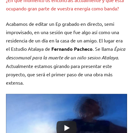
¿En qué momento os encontráis actualmente y qué está
ocupando gran parte de vuestra energía como banda?
Acabamos de editar un Ep grabado en directo, semi
improvisado, en una sesión que fue algo así como una
residencia de un día en la casa de un amigo. El lugar era
el Estudio Atalaya de
Fernando Pacheco
. Se llama
Épica
descomunal para la muerte de un niño sesion Atalaya
.
Actualmente estamos girando para presentar este
proyecto, que será el primer paso de una obra más
extensa.