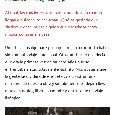
Al final, las canciones terminan cobrando vida cuando
llegan a quienes las escuchan. ¿Qué os gustaría que
sintiera o descubriera alguien que escucha vuestra
música por primera vez?
Una chica nos dijo hace poco que nuestro concierto habia
sido un puto viaje emocional. Otro muchacho nos decía
que era la primera vez en muchos años que se
enfrentaba a algo totalmente distinto. Nos gustaría que
la gente se olvidara de etiquetar, de construir una
narrativa de nuestra obra y simplemente se dejara llevar,
mueve sus pies, libere su mente y disfrute de un viaje
lisérgico.