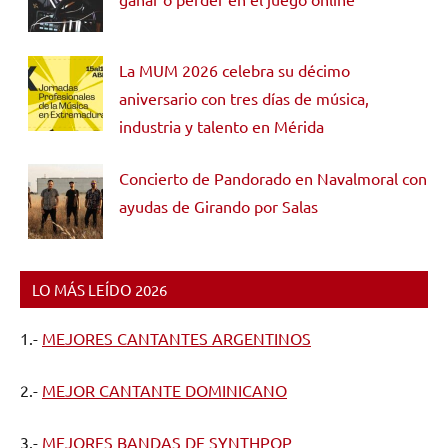
La MUM 2026 celebra su décimo
aniversario con tres días de música,
industria y talento en Mérida
Concierto de Pandorado en Navalmoral con
ayudas de Girando por Salas
LO MÁS LEÍDO 2026
1.-
MEJORES CANTANTES ARGENTINOS
2.-
MEJOR CANTANTE DOMINICANO
3.-
MEJORES BANDAS DE SYNTHPOP