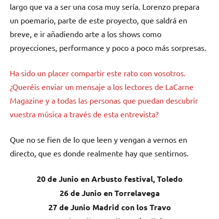
largo que va a ser una cosa muy sería. Lorenzo prepara
un poemario, parte de este proyecto, que saldrá en
breve, e ir añadiendo arte a los shows como
proyecciones, performance y poco a poco más sorpresas.
Ha sido un placer compartir este rato con vosotros.
¿Queréis enviar un mensaje a los lectores de LaCarne
Magazine y a todas las personas que puedan descubrir
vuestra música a través de esta entrevista?
Que no se fien de lo que leen y vengan a vernos en
directo, que es donde realmente hay que sentirnos.
20 de Junio en Arbusto festival, Toledo
26 de Junio en Torrelavega
27 de Junio Madrid con los Travo