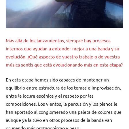
Más allá de los lanzamientos, siempre hay procesos
internos que ayudan a entender mejor a una banda y su
evolución. ¿Qué aspecto de vuestro trabajo o de vuestra
música sentís que está evolucionando más en esta etapa?
En esta etapa hemos sido capaces de mantener un
equilibrio entre estructura de los temas e improvisación,
entre la locura escénica y el respeto por las
composiciones. Los vientos, la percusión y los pianos le
han aportado al conglomerado una paleta de colores que
aunque ya la tuvo en otros procesos de la banda van
ocupando más protagonismo y peso.