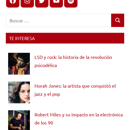
Buscar:
Buscar
TE INTERESA
LSD y rock: la historia de la revolución
psicodélica
Norah Jones: la artista que conquistó el
jazz y el pop
Robert Miles y su impacto en la electrónica
de los 90