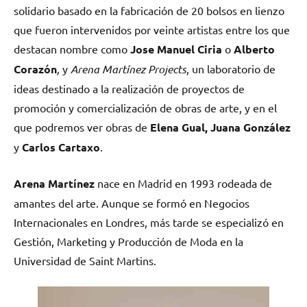
solidario basado en la fabricación de 20 bolsos en lienzo
que fueron intervenidos por veinte artistas entre los que
destacan nombre como
Jose Manuel Ciria
o
Alberto
Corazón
,
y
Arena Martínez Projects
, un laboratorio de
ideas destinado a la realización de proyectos de
promoción y comercialización de obras de arte, y en el
que podremos ver obras de
Elena Gual, Juana González
y
Carlos Cartaxo
.
Arena Martínez
nace en Madrid en 1993 rodeada de
amantes del arte. Aunque se formó en Negocios
Internacionales en Londres, más tarde se especializó en
Gestión, Marketing y Producción de Moda en la
Universidad de Saint Martins.