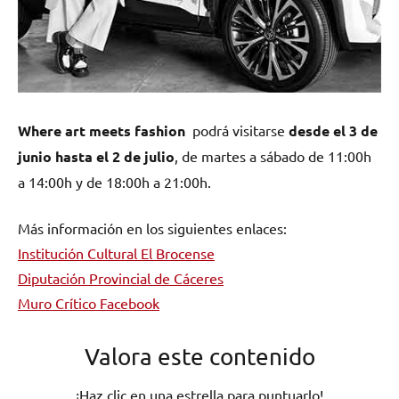
Where art meets fashion
podrá visitarse
desde el 3 de
junio hasta el 2 de julio
, de martes a sábado de 11:00h
a 14:00h y de 18:00h a 21:00h.
Más información en los siguientes enlaces:
Institución Cultural El Brocense
Diputación Provincial de Cáceres
Muro Crítico Facebook
Valora este contenido
¡Haz clic en una estrella para puntuarlo!