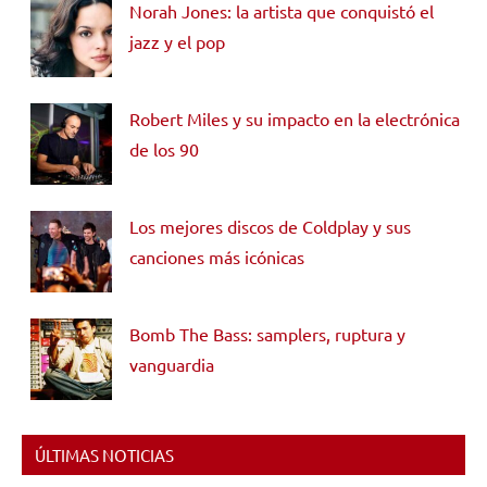
Norah Jones: la artista que conquistó el
jazz y el pop
Robert Miles y su impacto en la electrónica
de los 90
Los mejores discos de Coldplay y sus
canciones más icónicas
Bomb The Bass: samplers, ruptura y
vanguardia
ÚLTIMAS NOTICIAS