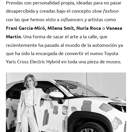
Prendas con personalidad propia, ideadas para no pasar
desapercibida y creadas bajo el concepto
slow fashion
con las que hemos visto a
influencers y
artistas como
Frani García-Miró, Milena Smit, Nuria Roca
o
Vanesa
Martín
. Una forma de sacar el arte a la calle, que
recientemente ha pasado al mundo de la automoción ya
que ha sido la encargada de convertir el nuevo Toyota
Yaris Cross Electric Hybrid en toda una pieza de museo.