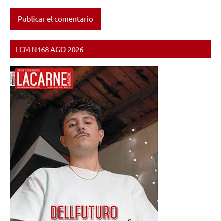
LCM N168 AGO 2026