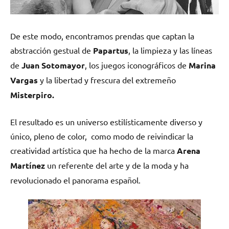
De este modo, encontramos prendas que captan la
abstracción gestual de
Papartus
, la limpieza y las líneas
de
Juan Sotomayor
, los juegos iconográficos de
Marina
Vargas
y la libertad y frescura del extremeño
Misterpiro.
El resultado es un universo estilísticamente diverso y
único, pleno de color, como modo de reivindicar la
creatividad artística que ha hecho de la marca
Arena
Martínez
un referente del arte y de la moda y ha
revolucionado el panorama español.