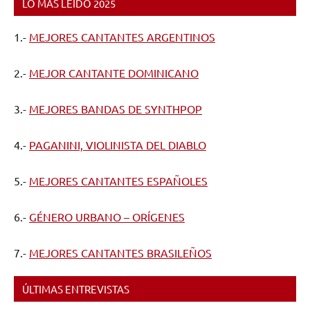
LO MÁS LEÍDO 2025
1.-
MEJORES CANTANTES ARGENTINOS
2.-
MEJOR CANTANTE DOMINICANO
3.-
MEJORES BANDAS DE SYNTHPOP
4.-
PAGANINI, VIOLINISTA DEL DIABLO
5.-
MEJORES CANTANTES ESPAÑOLES
6.-
GÉNERO URBANO – ORÍGENES
7.-
MEJORES CANTANTES BRASILEÑOS
ÚLTIMAS ENTREVISTAS