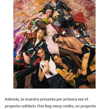
Además, la muestra presenta por primera vez el
proyecto solidario
One bag many smiles,
un proyecto