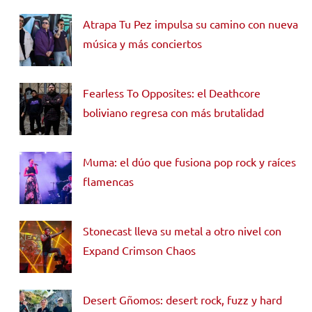
Atrapa Tu Pez impulsa su camino con nueva
música y más conciertos
Fearless To Opposites: el Deathcore
boliviano regresa con más brutalidad
Muma: el dúo que fusiona pop rock y raíces
flamencas
Stonecast lleva su metal a otro nivel con
Expand Crimson Chaos
Desert Gñomos: desert rock, fuzz y hard