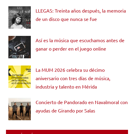
LLEGAS: Treinta años después, la memoria
de un disco que nunca se fue
Así es la música que escuchamos antes de
ganar o perder en el juego online
La MUM 2026 celebra su décimo
aniversario con tres días de música,
industria y talento en Mérida
Concierto de Pandorado en Navalmoral con
ayudas de Girando por Salas