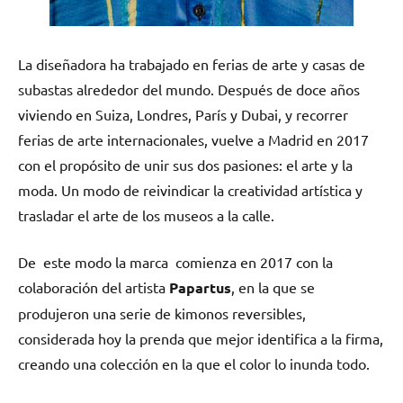
La diseñadora ha trabajado en ferias de arte y casas de
subastas alrededor del mundo. Después de doce años
viviendo en Suiza, Londres, París y Dubai, y recorrer
ferias de arte internacionales, vuelve a Madrid en 2017
con el propósito de unir sus dos pasiones: el arte y la
moda. Un modo de reivindicar la creatividad artística y
trasladar el arte de los museos a la calle.
De este modo la marca comienza en 2017 con la
colaboración del artista
Papartus
, en la que se
produjeron una serie de kimonos reversibles,
considerada hoy la prenda que mejor identifica a la firma,
creando una colección en la que el color lo inunda todo.