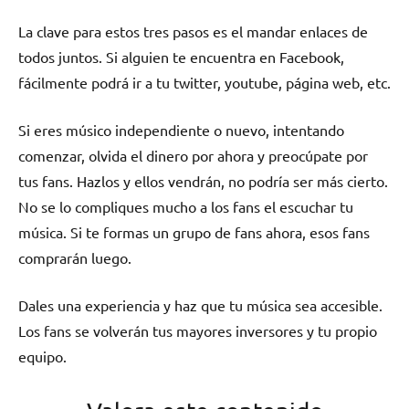
La clave para estos tres pasos es el mandar enlaces de
todos juntos. Si alguien te encuentra en Facebook,
fácilmente podrá ir a tu twitter, youtube, página web, etc.
Si eres músico independiente o nuevo, intentando
comenzar, olvida el dinero por ahora y preocúpate por
tus fans. Hazlos y ellos vendrán, no podría ser más cierto.
No se lo compliques mucho a los fans el escuchar tu
música. Si te formas un grupo de fans ahora, esos fans
comprarán luego.
Dales una experiencia y haz que tu música sea accesible.
Los fans se volverán tus mayores inversores y tu propio
equipo.