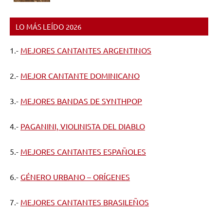
LO MÁS LEÍDO 2026
1.-
MEJORES CANTANTES ARGENTINOS
2.-
MEJOR CANTANTE DOMINICANO
3.-
MEJORES BANDAS DE SYNTHPOP
4.-
PAGANINI, VIOLINISTA DEL DIABLO
5.-
MEJORES CANTANTES ESPAÑOLES
6.-
GÉNERO URBANO – ORÍGENES
7.-
MEJORES CANTANTES BRASILEÑOS