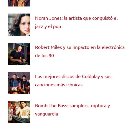
Norah Jones: la artista que conquistó el
jazz y el pop
Robert Miles y su impacto en la electrónica
de los 90
Los mejores discos de Coldplay y sus
canciones más icónicas
Bomb The Bass: samplers, ruptura y
vanguardia