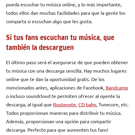
pueda escuchar tu música online, y lo más importante,
todos ellos dan muchas facilidades para que la gente los
comparta si escuchan algo que les gusta.
Si tus fans escuchan tu música, que
también la descarguen
El último paso será el asegurarse de que pueden obtener
tu música con una descarga sencilla. Hay muchos lugares
online que te dan la oportunidad gratis. De los
mencionados antes, aplicaciones de Facebook,
Bandcamp
o incluso soundcloud te permiten ofrecer al oyente la
descarga, al igual que
Routenote
,
CD baby
, Tunecore, etc.
Todos proporcionan maneras para distribuir tu música.
Además, proporcionan una opción para compartir
descarga. Perfecto para que aumenten tus fans!