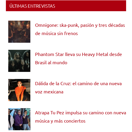
ÚLTIMAS ENTREVISTAS
Omnigone: ska-punk, pasión y tres décadas
de música sin frenos
Phantom Star lleva su Heavy Metal desde
Brasil al mundo
Dálida de la Cruz: el camino de una nueva
voz mexicana
Atrapa Tu Pez impulsa su camino con nueva
música y más conciertos