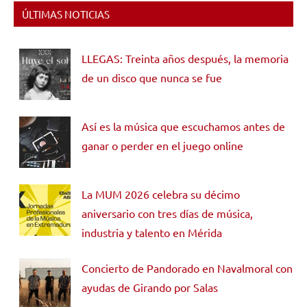
ÚLTIMAS NOTICIAS
LLEGAS: Treinta años después, la memoria
de un disco que nunca se fue
Así es la música que escuchamos antes de
ganar o perder en el juego online
La MUM 2026 celebra su décimo
aniversario con tres días de música,
industria y talento en Mérida
Concierto de Pandorado en Navalmoral con
ayudas de Girando por Salas