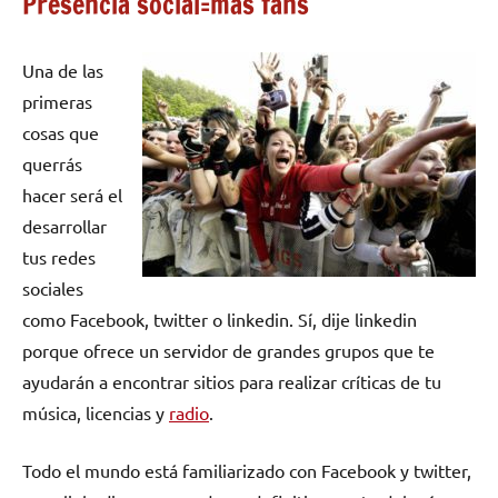
Presencia social=más fans
Una de las
primeras
cosas que
querrás
hacer será el
desarrollar
tus redes
sociales
como Facebook, twitter o linkedin. Sí, dije linkedin
porque ofrece un servidor de grandes grupos que te
ayudarán a encontrar sitios para realizar críticas de tu
música, licencias y
radio
.
Todo el mundo está familiarizado con Facebook y twitter,