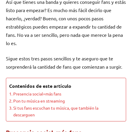
Así que tienes una banda y quieres conseguir fans y estás
listo para empezar? Es mucho más fácil decirlo que
hacerlo, ¿verdad? Bueno, con unos pocos pasos
estratégicos puedes empezar a expandir tu cantidad de
fans. No va a ser sencillo, pero nada que merece la pena
lo es.
Sigue estos tres pasos sencillos y te aseguro que te
sorprenderá la cantidad de fans que comienzan a surgir.
Contenidos de este artículo
Presencia social=más fans
Pon tu música en streaming
Si tus fans escuchan tu música, que también la
descarguen