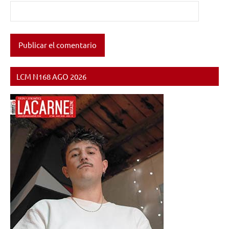
LCM N168 AGO 2026