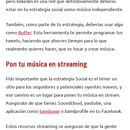
pero linkedin es una red que definitivamente debería
estar en tu estrategia social como músico independiente.
También, como parte de tu estrategia, deberías usar algo
como
Buffer
. Esta herramienta te permite programar tus
tweets, haciendo que ahorres tiempo para lo que
realmente quieres hacer, que es tocar y crear música.
Pon tu música en streaming
Más importante que la estrategia Social es el tener un
sitio para los seguidores y potenciales oyentes nuevos, y
ese camino es un lugar para poner tu música en stream.
Asegúrate de que tienes Soundcloud, youtube, una
aplicación como
bandpage
o bandprofile en tu Facebook.
Estos recursos streaming se aseguran de que la gente