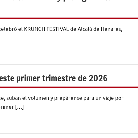
 celebró el KRUNCH FESTIVAL de Alcalá de Henares,
este primer trimestre de 2026
, suban el volumen y prepárense para un viaje por
primer […]