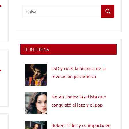
Buscar:
Buscar
TE INTERESA
LSD y rock: la historia de la
revolución psicodélica
Norah Jones: la artista que
conquistó el jazz y el pop
Robert Miles y su impacto en