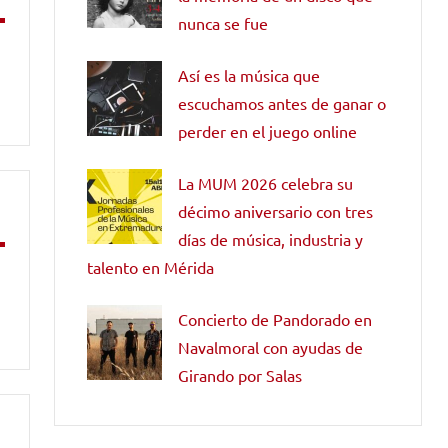
nunca se fue
Así es la música que
escuchamos antes de ganar o
perder en el juego online
La MUM 2026 celebra su
décimo aniversario con tres
días de música, industria y
talento en Mérida
Concierto de Pandorado en
Navalmoral con ayudas de
Girando por Salas