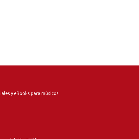
riales y eBooks para músicos