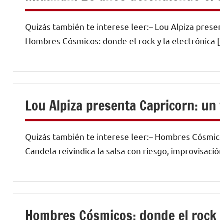
Quizás también te interese leer:– Lou Alpiza presen
Hombres Cósmicos: donde el rock y la electrónica 
Lou Alpiza presenta Capricorn: un 
Quizás también te interese leer:– Hombres Cósmic
Candela reivindica la salsa con riesgo, improvisaci
Hombres Cósmicos: donde el rock y