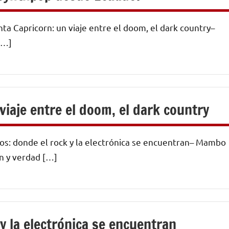
ta Capricorn: un viaje entre el doom, el dark country–
[…]
viaje entre el doom, el dark country
os: donde el rock y la electrónica se encuentran– Mambo
ón y verdad […]
 la electrónica se encuentran