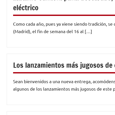
eléctrico
Como cada año, pues ya viene siendo tradición, se
(Madrid), el fin de semana del 16 al […]
Los lanzamientos más jugosos de 
Sean bienvenidos a una nueva entrega, acomódense
algunos de los lanzamientos más jugosos de este 