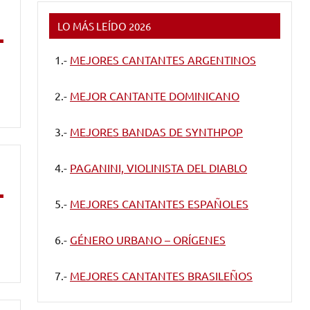
LO MÁS LEÍDO 2026
1.-
MEJORES CANTANTES ARGENTINOS
2.-
MEJOR CANTANTE DOMINICANO
3.-
MEJORES BANDAS DE SYNTHPOP
4.-
PAGANINI, VIOLINISTA DEL DIABLO
5.-
MEJORES CANTANTES ESPAÑOLES
6.-
GÉNERO URBANO – ORÍGENES
7.-
MEJORES CANTANTES BRASILEÑOS