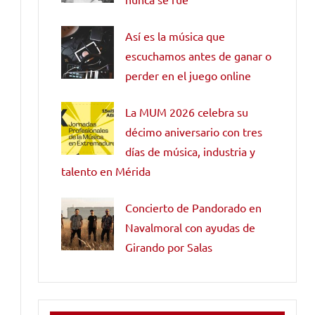
Así es la música que
escuchamos antes de ganar o
perder en el juego online
La MUM 2026 celebra su
décimo aniversario con tres
días de música, industria y
talento en Mérida
Concierto de Pandorado en
Navalmoral con ayudas de
Girando por Salas