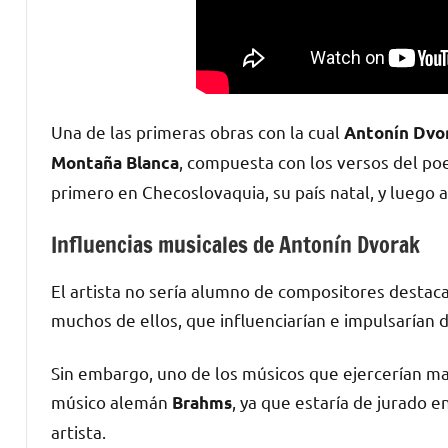
Una de las primeras obras con la cual
Antonín
Dvo
, compuesta con los versos del p
Montaña Blanca
primero en Checoslovaquia, su país natal, y luego a
Influencias musicales de Antonín Dvorak
El artista no sería alumno de compositores destaca
muchos de ellos, que influenciarían e impulsarían d
Sin embargo, uno de los músicos que ejercerían ma
músico alemán
, ya que estaría de jurado 
Brahms
artista.