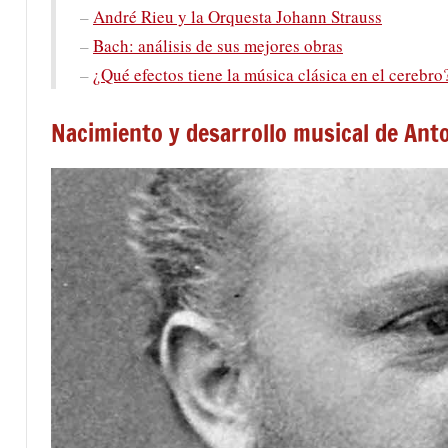
–
André Rieu y la Orquesta Johann Strauss
–
Bach: análisis de sus mejores obras
–
¿Qué efectos tiene la música clásica en el cerebro
Nacimiento y desarrollo musical de Ant