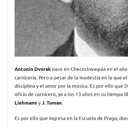
nace en Checoslovaquia en el año 1
Antonín
Dvorak
carnicería. Pero a pesar de la modestia en la que el 
disciplina y el amor por la música. Es por ello que
oficio de carnicero, ya a los 13 años en su tiempo 
y
.
Liehmann
J. Toman
Es por ello que ingresa en la Escuela de Praga, don