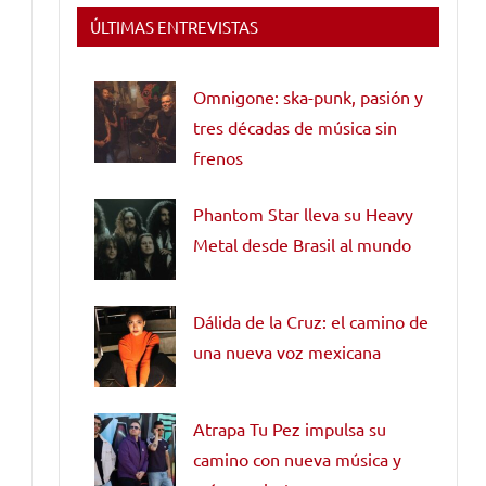
ÚLTIMAS ENTREVISTAS
Omnigone: ska-punk, pasión y
tres décadas de música sin
frenos
Phantom Star lleva su Heavy
Metal desde Brasil al mundo
Dálida de la Cruz: el camino de
una nueva voz mexicana
Atrapa Tu Pez impulsa su
camino con nueva música y