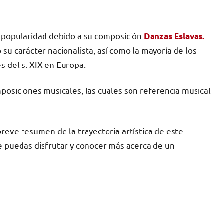
y popularidad debido a su composición
Danzas Eslavas.
 su carácter nacionalista, así como la mayoría de los
s del s. XIX en Europa.
posiciones musicales, las cuales son referencia musical
breve resumen de la trayectoria artística de este
e puedas disfrutar y conocer más acerca de un