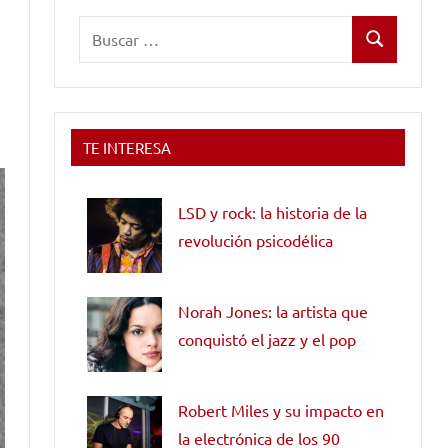
Buscar:
Buscar
TE INTERESA
LSD y rock: la historia de la
revolución psicodélica
Norah Jones: la artista que
conquistó el jazz y el pop
Robert Miles y su impacto en
la electrónica de los 90