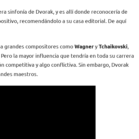
ra sinfonía de Dvorak, y es allí donde reconocería de
ositivo, recomendándolo a su casa editorial. De aquí
er a grandes compositores como
y
,
Wagner
Tchaikovski
 Pero la mayor influencia que tendría en toda su carrera
ón competitiva y algo conflictiva. Sin embargo, Dvorak
randes maestros.