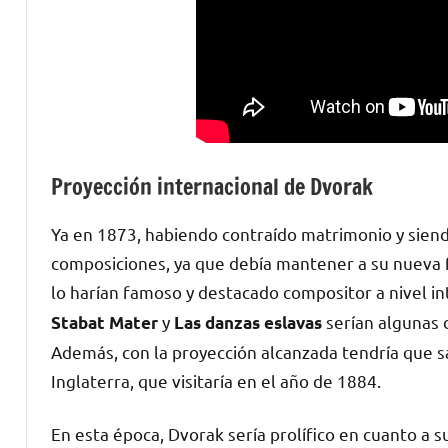
Proyección internacional de Dvorak
Ya en 1873, habiendo contraído matrimonio y sien
composiciones, ya que debía mantener a su nueva
lo harían famoso y destacado compositor a nivel in
y
serían algunas d
Stabat Mater
Las danzas eslavas
Además, con la proyección alcanzada tendría que sal
Inglaterra, que visitaría en el año de 1884.
En esta época, Dvorak sería prolífico en cuanto a s