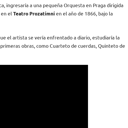
a, ingresaría a una pequeña Orquesta en Praga dirigida
 en el
en el año de 1866, bajo la
Teatro Prozatímní
 el artista se vería enfrentado a diario, estudiaría la
us primeras obras, como Cuarteto de cuerdas, Quinteto de