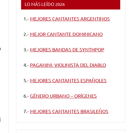
LO MÁS LEÍDO 2026
1.-
MEJORES CANTANTES ARGENTINOS
2.-
MEJOR CANTANTE DOMINICANO
a
3.-
MEJORES BANDAS DE SYNTHPOP
4.-
PAGANINI, VIOLINISTA DEL DIABLO
5.-
MEJORES CANTANTES ESPAÑOLES
6.-
GÉNERO URBANO – ORÍGENES
7.-
MEJORES CANTANTES BRASILEÑOS
l