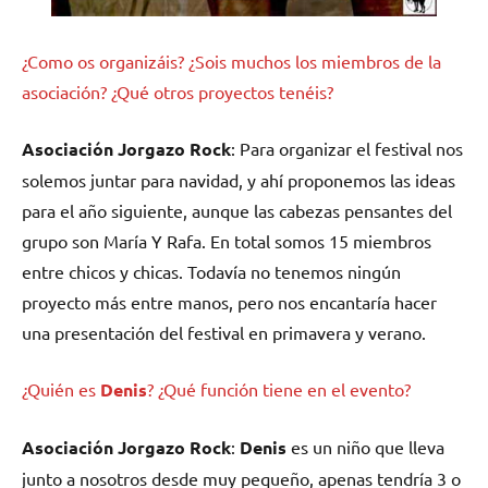
¿Como os organizáis? ¿Sois muchos los miembros de la
asociación? ¿Qué otros proyectos tenéis?
Asociación Jorgazo Rock
: Para organizar el festival nos
solemos juntar para navidad, y ahí proponemos las ideas
para el año siguiente, aunque las cabezas pensantes del
grupo son María Y Rafa. En total somos 15 miembros
entre chicos y chicas. Todavía no tenemos ningún
proyecto más entre manos, pero nos encantaría hacer
una presentación del festival en primavera y verano.
¿Quién es
Denis
? ¿Qué función tiene en el evento?
Asociación Jorgazo Rock
:
Denis
es un niño que lleva
junto a nosotros desde muy pequeño, apenas tendría 3 o