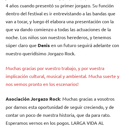
4 años cuando presentó su primer jorgazo. Su función
dentro del festival es ir entrevistando a las bandas que
van a tocar, y luego él elabora una presentación con la
que va dando comienzo a todas las actuaciones de la
noche. Los niños son nuestros herederos, y tenemos
súper claro que
Denis
en un futuro seguirá adelante con
nuestro queridísimo Jorgazo Rock.
Muchas gracias por vuestro trabajo, y por vuestra
implicación cultural, musical y ambiental. Mucha suerte y
nos vemos pronto en los escenarios!
Asociación Jorgazo Rock
: Muchas gracias a vosotros
por darnos esta oportunidad de seguir creciendo, y de
contar un poco de nuestra historia, que da para rato.
Esperamos vernos en los pogos. LARGA VIDA AL