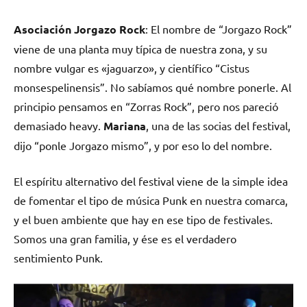
Asociación Jorgazo Rock
: El nombre de “Jorgazo Rock”
viene de una planta muy típica de nuestra zona, y su
nombre vulgar es «jaguarzo», y científico “Cistus
monsespelinensis”. No sabíamos qué nombre ponerle. Al
principio pensamos en “Zorras Rock”, pero nos pareció
demasiado heavy.
Mariana
, una de las socias del festival,
dijo “ponle Jorgazo mismo”, y por eso lo del nombre.
El espíritu alternativo del festival viene de la simple idea
de fomentar el tipo de música Punk en nuestra comarca,
y el buen ambiente que hay en ese tipo de festivales.
Somos una gran familia, y ése es el verdadero
sentimiento Punk.