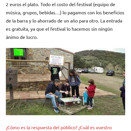
2 euros el plato. Todo el costo del festival (equipo de
música, grupos, bebidas…) lo pagamos con los beneficios
de la barra y lo ahorrado de un año para otro. La entrada
es gratuita, ya que el festival lo hacemos sin ningún
ánimo de lucro.
¿Cómo es la respuesta del público? ¿Cuál es vuestro