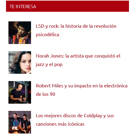
TE INTERESA
LSD y rock: la historia de la revolución
psicodélica
Norah Jones: la artista que conquistó el
jazz y el pop
Robert Miles y su impacto en la electrónica
de los 90
Los mejores discos de Coldplay y sus
canciones más icónicas