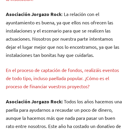
Asociación Jorgazo Rock
: La relación con el
ayuntamiento es buena, ya que ellos nos ofrecen las
instalaciones y el escenario para que se realicen las
actuaciones. Nosotros por nuestra parte intentamos
dejar el lugar mejor que nos lo encontramos, ya que las
instalaciones tan bonitas hay que cuidarlas.
En el proceso de captación de fondos, realizáis eventos
de todo tipo, incluso paellada popular. ¿Cómo es el
proceso de financiar vuestros proyectos?
Asociación Jorgazo Rock:
Todos los años hacemos una
paella para ayudarnos a recaudar un poco de dinero,
aunque la hacemos más que nada para pasar un buen
rato entre nosotros. Este año ha costado un donativo de