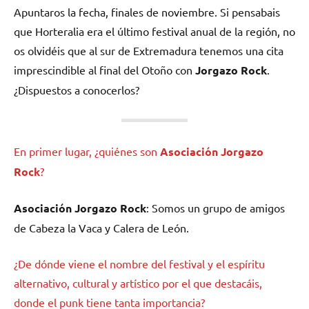
Apuntaros la fecha, finales de noviembre. Si pensabais
que Horteralia era el último festival anual de la región, no
os olvidéis que al sur de Extremadura tenemos una cita
imprescindible al final del Otoño con
Jorgazo Rock
.
¿Dispuestos a conocerlos?
En primer lugar, ¿quiénes son
Asociación Jorgazo
Rock
?
Asociación Jorgazo Rock
: Somos un grupo de amigos
de Cabeza la Vaca y Calera de León.
¿De dónde viene el nombre del festival y el espíritu
alternativo, cultural y artístico por el que destacáis,
donde el punk tiene tanta importancia?