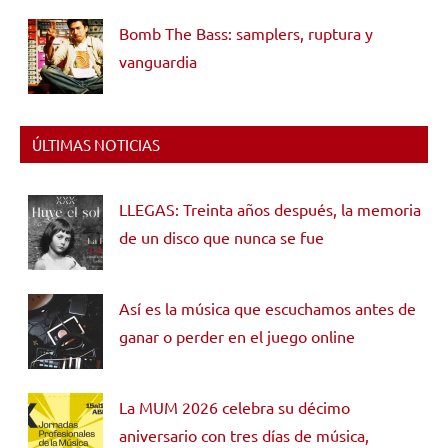
Bomb The Bass: samplers, ruptura y
vanguardia
ÚLTIMAS NOTICIAS
LLEGAS: Treinta años después, la memoria
de un disco que nunca se fue
Así es la música que escuchamos antes de
ganar o perder en el juego online
La MUM 2026 celebra su décimo
aniversario con tres días de música,