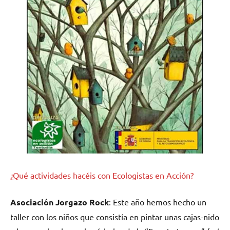
¿Qué actividades hacéis con Ecologistas en Acción?
Asociación Jorgazo Rock
: Este año hemos hecho un
taller con los niños que consistía en pintar unas cajas-nido