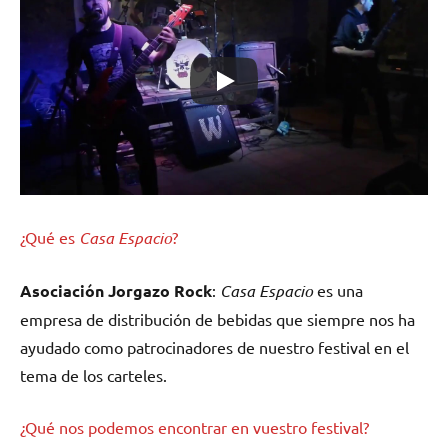
¿Qué es
Casa Espacio
?
Asociación Jorgazo Rock
:
Casa Espacio
es una
empresa de distribución de bebidas que siempre nos ha
ayudado como patrocinadores de nuestro festival en el
tema de los carteles.
¿Qué nos podemos encontrar en vuestro festival?