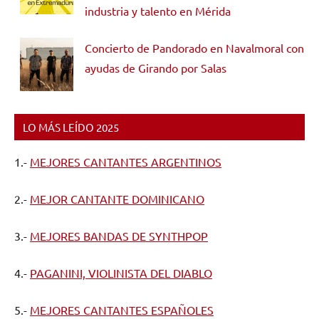
industria y talento en Mérida
Concierto de Pandorado en Navalmoral con
ayudas de Girando por Salas
LO MÁS LEÍDO 2025
1.-
MEJORES CANTANTES ARGENTINOS
2.-
MEJOR CANTANTE DOMINICANO
3.-
MEJORES BANDAS DE SYNTHPOP
4.-
PAGANINI, VIOLINISTA DEL DIABLO
5.-
MEJORES CANTANTES ESPAÑOLES