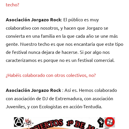
techo?
Asociación Jorgazo Rock
: El público es muy
colaborativo con nosotros, y hacen que Jorgazo se
convierta en una familia en la que cada año se une más
gente. Nuestro techo es que nos encantaría que este tipo
de festival nunca dejara de hacerse. Si por algo nos
caracterizamos es porque no es un festival comercial.
¿Habéis colaborado con otros colectivos, no?
Asociación Jorgazo Rock
: Así es. Hemos colaborado
con asociación de DJ de Extremadura, con asociación
Juveniles, y con Ecologistas en acción-Tentudía.