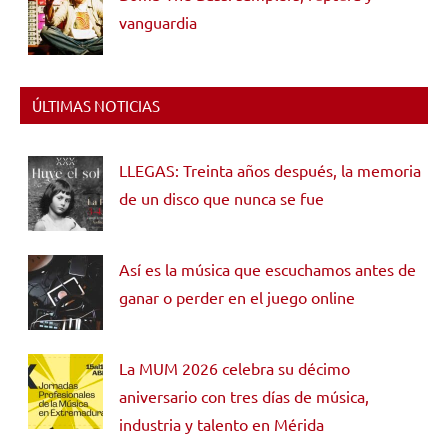
vanguardia
ÚLTIMAS NOTICIAS
LLEGAS: Treinta años después, la memoria
de un disco que nunca se fue
Así es la música que escuchamos antes de
ganar o perder en el juego online
La MUM 2026 celebra su décimo
aniversario con tres días de música,
industria y talento en Mérida