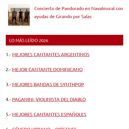
Concierto de Pandorado en Navalmoral con
ayudas de Girando por Salas
LO MÁS LEÍDO 2026
1.-
MEJORES CANTANTES ARGENTINOS
2.-
MEJOR CANTANTE DOMINICANO
3.-
MEJORES BANDAS DE SYNTHPOP
4.-
PAGANINI, VIOLINISTA DEL DIABLO
5.-
MEJORES CANTANTES ESPAÑOLES