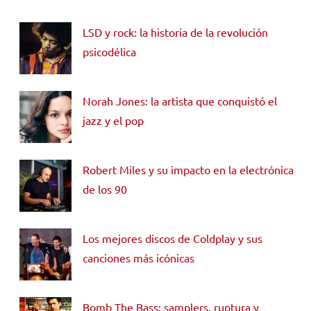
LSD y rock: la historia de la revolución
psicodélica
Norah Jones: la artista que conquistó el
jazz y el pop
Robert Miles y su impacto en la electrónica
de los 90
Los mejores discos de Coldplay y sus
canciones más icónicas
Bomb The Bass: samplers, ruptura y