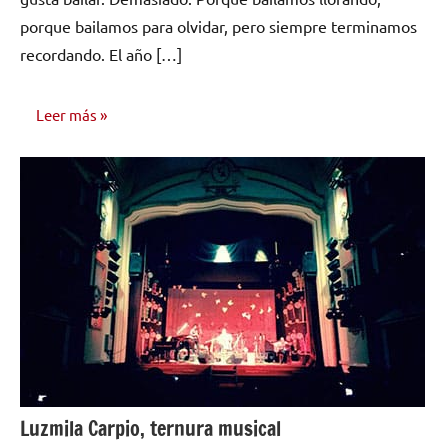
porque bailamos para olvidar, pero siempre terminamos
recordando. El año […]
Leer más
INVESTIGACIÓN
MUSICAL
Luzmila Carpio, ternura musical