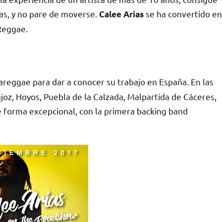
mas, y no pare de moverse.
se ha convertido en
Calee Arias
Reggae.
reggae para dar a conocer su trabajo en España. En las
joz, Hoyos, Puebla de la Calzada, Malpartida de Cáceres,
 forma excepcional, con la primera backing band