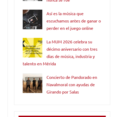
Así es la música que
escuchamos antes de ganar o
perder en el juego online
La MUM 2026 celebra su
décimo aniversario con tres
días de música, industria y
talento en Mérida
Concierto de Pandorado en
Navalmoral con ayudas de
Girando por Salas