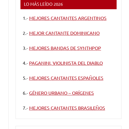
LO MÁS LEÍDO 2026
1.-
MEJORES CANTANTES ARGENTINOS
2.-
MEJOR CANTANTE DOMINICANO
3.-
MEJORES BANDAS DE SYNTHPOP
4.-
PAGANINI, VIOLINISTA DEL DIABLO
5.-
MEJORES CANTANTES ESPAÑOLES
6.-
GÉNERO URBANO – ORÍGENES
7.-
MEJORES CANTANTES BRASILEÑOS