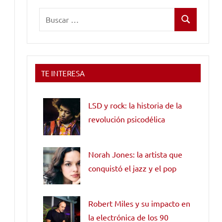
Buscar:
Buscar
TE INTERESA
LSD y rock: la historia de la
revolución psicodélica
Norah Jones: la artista que
conquistó el jazz y el pop
Robert Miles y su impacto en
la electrónica de los 90