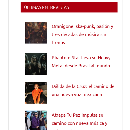
ÚLTIMAS ENTREVISTAS
Omnigone: ska-punk, pasión y
tres décadas de música sin
frenos
Phantom Star lleva su Heavy
Metal desde Brasil al mundo
Dálida de la Cruz: el camino de
una nueva voz mexicana
Atrapa Tu Pez impulsa su
camino con nueva música y