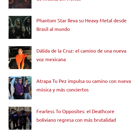
Phantom Star lleva su Heavy Metal desde
Brasil al mundo
Dálida de la Cruz: el camino de una nueva
voz mexicana
Atrapa Tu Pez impulsa su camino con nueva
música y más conciertos
Fearless To Opposites: el Deathcore
boliviano regresa con más brutalidad