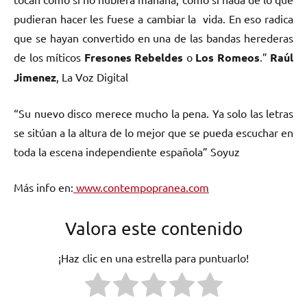
pudieran hacer les fuese a cambiar la vida. En eso radica
que se hayan convertido en una de las bandas herederas
de los míticos
Fresones Rebeldes
o
Los Romeos
.”
Raúl
Jimenez
, La Voz Digital
“Su nuevo disco merece mucho la pena. Ya solo las letras
se sitúan a la altura de lo mejor que se pueda escuchar en
toda la escena independiente española” Soyuz
Más info en:
www.contempopranea.com
Valora este contenido
¡Haz clic en una estrella para puntuarlo!