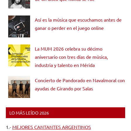
Así es la música que escuchamos antes de
ganar o perder en el juego online
La MUM 2026 celebra su décimo
aniversario con tres días de música,
industria y talento en Mérida
Concierto de Pandorado en Navalmoral con
ayudas de Girando por Salas
LO MÁS LEÍDO 2026
1.-
MEJORES CANTANTES ARGENTINOS