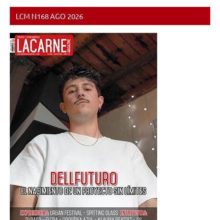
LCM N168 AGO 2026