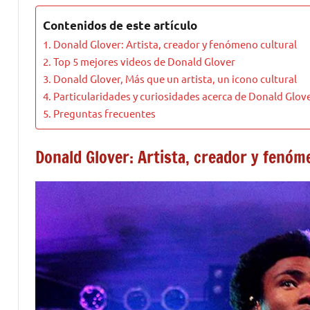
Contenidos de este artículo
Donald Glover: Artista, creador y fenómeno cultural
Top 5 mejores videos de Donald Glover
Donald Glover, Más que un artista, un icono cultural
Particularidades y curiosidades acerca de Donald Glov
Preguntas frecuentes
Donald Glover: Artista, creador y fenóm