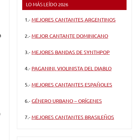
LO MÁS LEÍDO 2026
1.-
MEJORES CANTANTES ARGENTINOS
a
2.-
MEJOR CANTANTE DOMINICANO
3.-
MEJORES BANDAS DE SYNTHPOP
4.-
PAGANINI, VIOLINISTA DEL DIABLO
5.-
MEJORES CANTANTES ESPAÑOLES
6.-
GÉNERO URBANO – ORÍGENES
a
7.-
MEJORES CANTANTES BRASILEÑOS