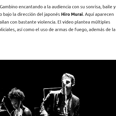
 Gambino encantando a la audiencia con su sonrisa, baile y
o bajo la dirección del japonés
. Aquí aparecen
Hiro Murai
ilan con bastante violencia. El video plantea múltiples
liciales, así como el uso de armas de fuego, además de la