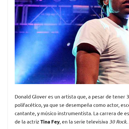
Donald Glover es un artista que, a pesar de tener
polifacético, ya que se desempeña como actor, esc
cantante, y músico instrumentista. La carrera de e
de la actriz
, en la serie televisiva
30 Rock
.
Tina Fey