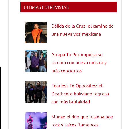
ÚLTIMAS ENTREVISTAS
Dálida de la Cruz: el camino de
una nueva voz mexicana
Atrapa Tu Pez impulsa su
camino con nueva música y
más conciertos
Fearless To Opposites: el
Deathcore boliviano regresa
con más brutalidad
Muma: el dúo que fusiona pop
rock y raíces flamencas