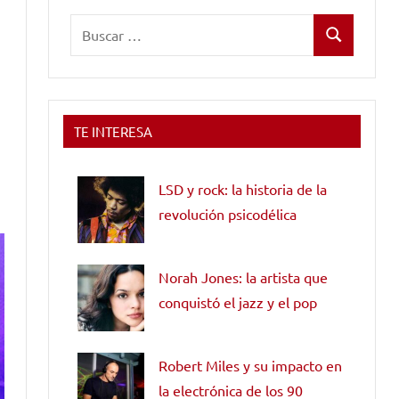
Buscar:
Buscar
TE INTERESA
LSD y rock: la historia de la
revolución psicodélica
Norah Jones: la artista que
conquistó el jazz y el pop
Robert Miles y su impacto en
la electrónica de los 90