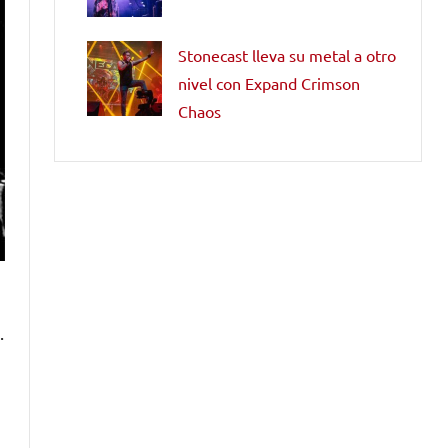
Stonecast lleva su metal a otro
nivel con Expand Crimson
Chaos
.