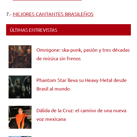
7.-
MEJORES CANTANTES BRASILEÑOS
ÚLTIMAS ENTREVISTAS
Omnigone: ska-punk, pasión y tres décadas
de música sin frenos
Phantom Star lleva su Heavy Metal desde
Brasil al mundo
Dálida de la Cruz: el camino de una nueva
voz mexicana