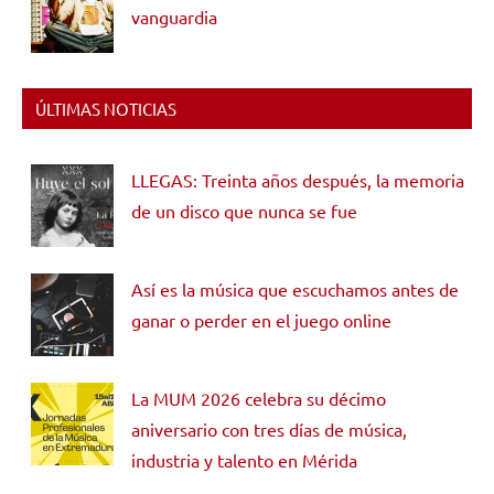
vanguardia
ÚLTIMAS NOTICIAS
LLEGAS: Treinta años después, la memoria
de un disco que nunca se fue
Así es la música que escuchamos antes de
ganar o perder en el juego online
La MUM 2026 celebra su décimo
aniversario con tres días de música,
industria y talento en Mérida