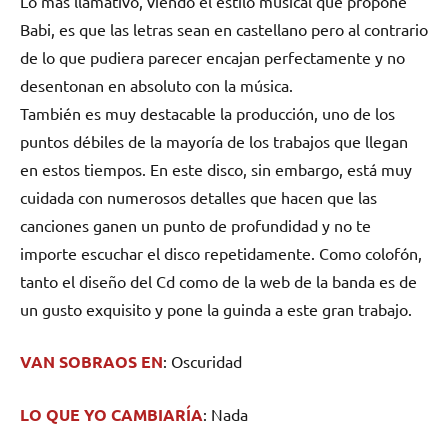
Lo más llamativo, viendo el estilo musical que propone
Babi, es que las letras sean en castellano pero al contrario
de lo que pudiera parecer encajan perfectamente y no
desentonan en absoluto con la música.
También es muy destacable la producción, uno de los
puntos débiles de la mayoría de los trabajos que llegan
en estos tiempos. En este disco, sin embargo, está muy
cuidada con numerosos detalles que hacen que las
canciones ganen un punto de profundidad y no te
importe escuchar el disco repetidamente. Como colofón,
tanto el diseño del Cd como de la web de la banda es de
un gusto exquisito y pone la guinda a este gran trabajo.
VAN SOBRAOS EN
: Oscuridad
LO QUE YO CAMBIARÍA
: Nada