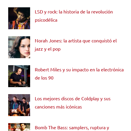
LSD y rock: la historia de la revolución
psicodélica
Norah Jones: la artista que conquistó el
jazz y el pop
Robert Miles y su impacto en la electrónica
de los 90
Los mejores discos de Coldplay y sus
canciones más icónicas
Bomb The Bass: samplers, ruptura y