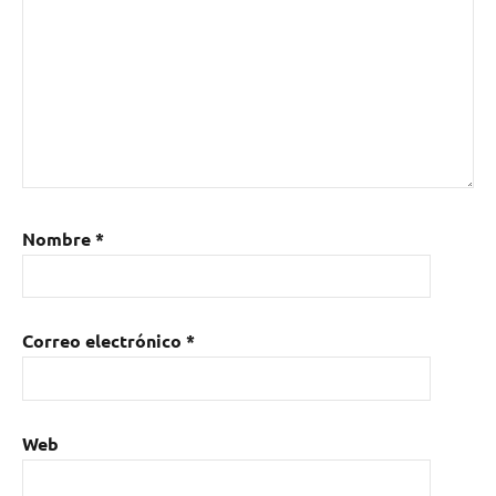
Nombre
*
Correo electrónico
*
Web