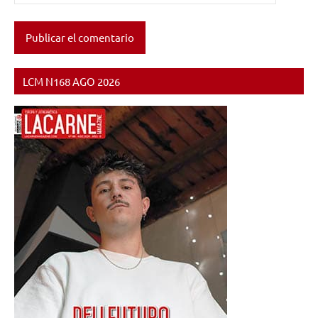
LCM N168 AGO 2026