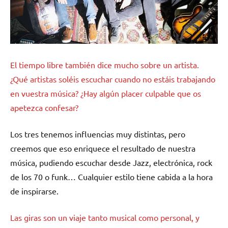
El tiempo libre también dice mucho sobre un artista.
¿Qué artistas soléis escuchar cuando no estáis trabajando
en vuestra música? ¿Hay algún placer culpable que os
apetezca confesar?
Los tres tenemos influencias muy distintas, pero
creemos que eso enriquece el resultado de nuestra
música, pudiendo escuchar desde Jazz, electrónica, rock
de los 70 o funk… Cualquier estilo tiene cabida a la hora
de inspirarse.
Las giras son un viaje tanto musical como personal, y