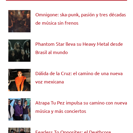
Omnigone: ska-punk, pasión y tres décadas
de música sin frenos
Phantom Star lleva su Heavy Metal desde
Brasil al mundo
Dálida de la Cruz: el camino de una nueva
voz mexicana
Atrapa Tu Pez impulsa su camino con nueva
música y más conciertos
Fearless To Opposites: el Deathcore