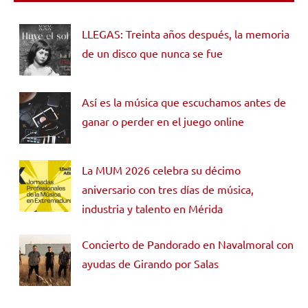
LLEGAS: Treinta años después, la memoria
de un disco que nunca se fue
Así es la música que escuchamos antes de
ganar o perder en el juego online
La MUM 2026 celebra su décimo
aniversario con tres días de música,
industria y talento en Mérida
Concierto de Pandorado en Navalmoral con
ayudas de Girando por Salas