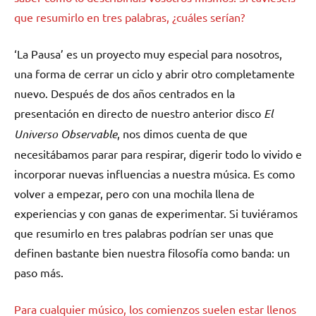
que resumirlo en tres palabras, ¿cuáles serían?
‘La Pausa’ es un proyecto muy especial para nosotros,
una forma de cerrar un ciclo y abrir otro completamente
nuevo. Después de dos años centrados en la
presentación en directo de nuestro anterior disco
El
Universo Observable
, nos dimos cuenta de que
necesitábamos parar para respirar, digerir todo lo vivido e
incorporar nuevas influencias a nuestra música. Es como
volver a empezar, pero con una mochila llena de
experiencias y con ganas de experimentar. Si tuviéramos
que resumirlo en tres palabras podrían ser unas que
definen bastante bien nuestra filosofía como banda: un
paso más.
Para cualquier músico, los comienzos suelen estar llenos