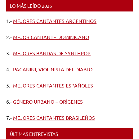
LO MÁS LEÍDO 2026
1.-
MEJORES CANTANTES ARGENTINOS
2.-
MEJOR CANTANTE DOMINICANO
3.-
MEJORES BANDAS DE SYNTHPOP
4.-
PAGANINI, VIOLINISTA DEL DIABLO
5.-
MEJORES CANTANTES ESPAÑOLES
6.-
GÉNERO URBANO – ORÍGENES
7.-
MEJORES CANTANTES BRASILEÑOS
ÚLTIMAS ENTREVISTAS