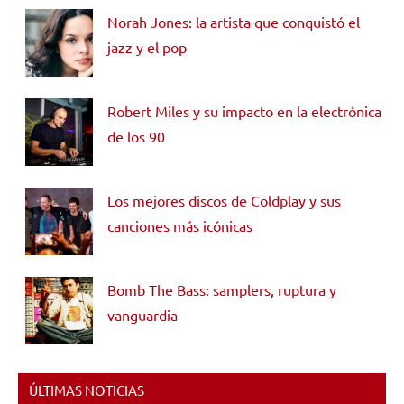
Norah Jones: la artista que conquistó el
jazz y el pop
Robert Miles y su impacto en la electrónica
de los 90
Los mejores discos de Coldplay y sus
canciones más icónicas
Bomb The Bass: samplers, ruptura y
vanguardia
ÚLTIMAS NOTICIAS