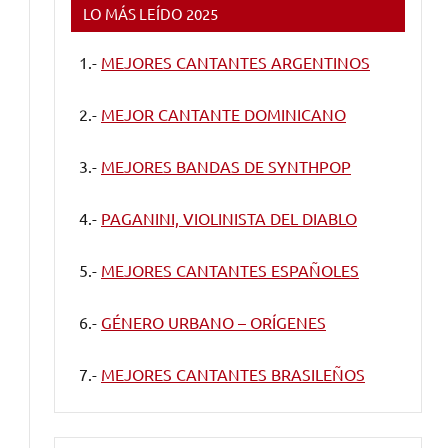
LO MÁS LEÍDO 2025
1.-
MEJORES CANTANTES ARGENTINOS
2.-
MEJOR CANTANTE DOMINICANO
3.-
MEJORES BANDAS DE SYNTHPOP
4.-
PAGANINI, VIOLINISTA DEL DIABLO
5.-
MEJORES CANTANTES ESPAÑOLES
6.-
GÉNERO URBANO – ORÍGENES
7.-
MEJORES CANTANTES BRASILEÑOS