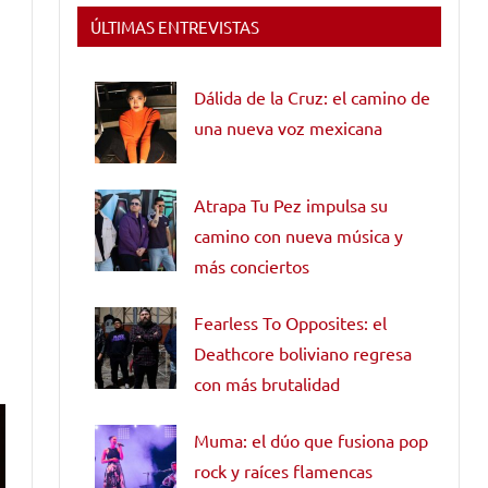
ÚLTIMAS ENTREVISTAS
Dálida de la Cruz: el camino de
una nueva voz mexicana
Atrapa Tu Pez impulsa su
camino con nueva música y
más conciertos
Fearless To Opposites: el
Deathcore boliviano regresa
con más brutalidad
Muma: el dúo que fusiona pop
rock y raíces flamencas