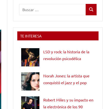
Buscar:
Buscar
TE INTERESA
LSD y rock: la historia de la
revolución psicodélica
Norah Jones: la artista que
conquistó el jazz y el pop
Robert Miles y su impacto en
la electrónica de los 90