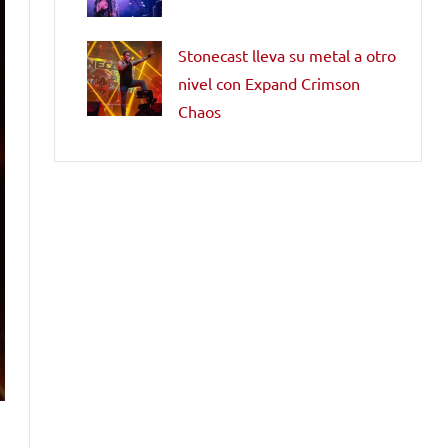
Stonecast lleva su metal a otro
nivel con Expand Crimson
Chaos