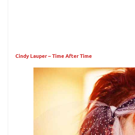
Cindy Lauper – Time After Time