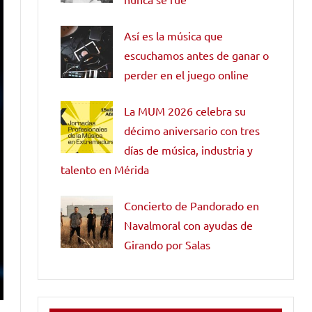
Así es la música que
escuchamos antes de ganar o
perder en el juego online
La MUM 2026 celebra su
décimo aniversario con tres
días de música, industria y
talento en Mérida
Concierto de Pandorado en
Navalmoral con ayudas de
Girando por Salas