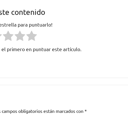
ste contenido
 estrella para puntuarlo!
 el primero en puntuar este artículo.
s campos obligatorios están marcados con
*