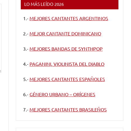
LO MÁS LEÍDO 2026
1.-
MEJORES CANTANTES ARGENTINOS
2.-
MEJOR CANTANTE DOMINICANO
3.-
MEJORES BANDAS DE SYNTHPOP
4.-
PAGANINI, VIOLINISTA DEL DIABLO
5.-
MEJORES CANTANTES ESPAÑOLES
6.-
GÉNERO URBANO – ORÍGENES
7.-
MEJORES CANTANTES BRASILEÑOS