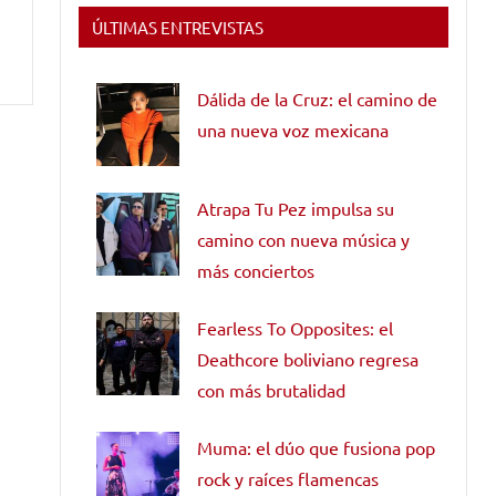
ÚLTIMAS ENTREVISTAS
Dálida de la Cruz: el camino de
una nueva voz mexicana
Atrapa Tu Pez impulsa su
camino con nueva música y
más conciertos
Fearless To Opposites: el
Deathcore boliviano regresa
con más brutalidad
Muma: el dúo que fusiona pop
rock y raíces flamencas