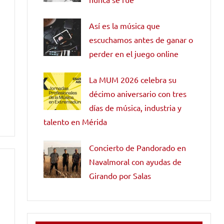
Así es la música que
escuchamos antes de ganar o
perder en el juego online
La MUM 2026 celebra su
décimo aniversario con tres
días de música, industria y
talento en Mérida
Concierto de Pandorado en
Navalmoral con ayudas de
Girando por Salas