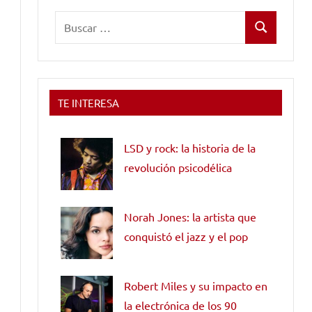
Buscar:
Buscar
TE INTERESA
LSD y rock: la historia de la
revolución psicodélica
Norah Jones: la artista que
conquistó el jazz y el pop
Robert Miles y su impacto en
la electrónica de los 90