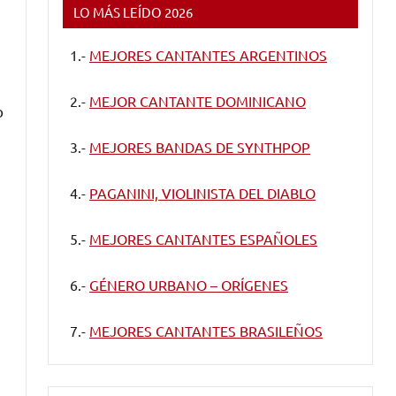
LO MÁS LEÍDO 2026
1.-
MEJORES CANTANTES ARGENTINOS
2.-
MEJOR CANTANTE DOMINICANO
o
3.-
MEJORES BANDAS DE SYNTHPOP
4.-
PAGANINI, VIOLINISTA DEL DIABLO
5.-
MEJORES CANTANTES ESPAÑOLES
6.-
GÉNERO URBANO – ORÍGENES
7.-
MEJORES CANTANTES BRASILEÑOS