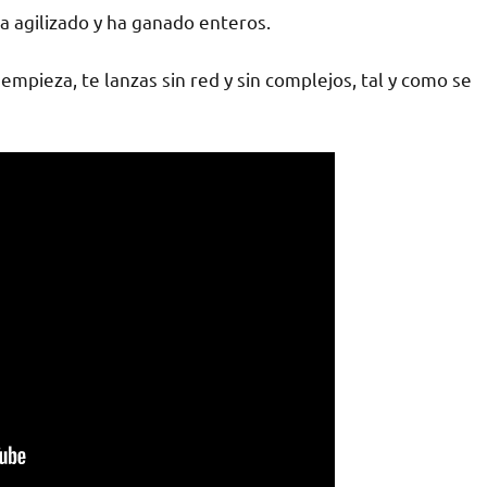
a agilizado y ha ganado enteros.
mpieza, te lanzas sin red y sin complejos, tal y como se