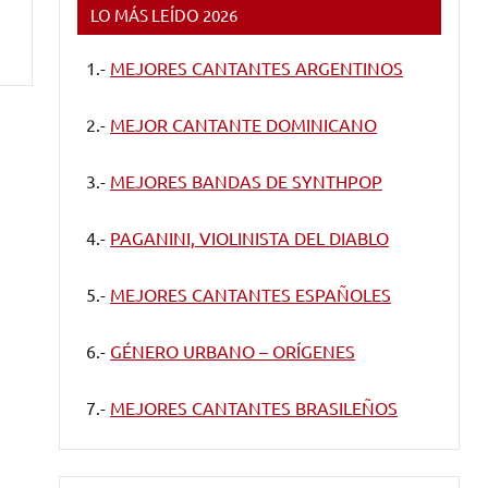
LO MÁS LEÍDO 2026
1.-
MEJORES CANTANTES ARGENTINOS
2.-
MEJOR CANTANTE DOMINICANO
3.-
MEJORES BANDAS DE SYNTHPOP
4.-
PAGANINI, VIOLINISTA DEL DIABLO
5.-
MEJORES CANTANTES ESPAÑOLES
6.-
GÉNERO URBANO – ORÍGENES
7.-
MEJORES CANTANTES BRASILEÑOS