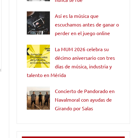
Así es la música que
escuchamos antes de ganar o
perder en el juego online
La MUM 2026 celebra su
décimo aniversario con tres
días de música, industria y
talento en Mérida
Concierto de Pandorado en
Navalmoral con ayudas de
Girando por Salas