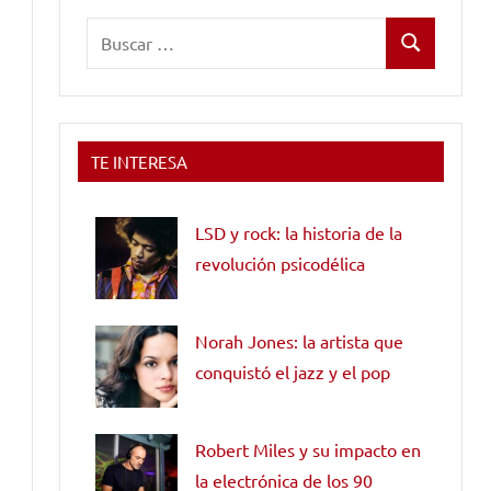
Buscar:
Buscar
TE INTERESA
LSD y rock: la historia de la
revolución psicodélica
Norah Jones: la artista que
conquistó el jazz y el pop
Robert Miles y su impacto en
la electrónica de los 90