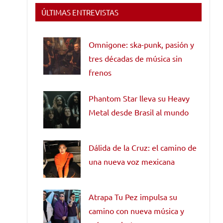
ÚLTIMAS ENTREVISTAS
Omnigone: ska-punk, pasión y
tres décadas de música sin
frenos
Phantom Star lleva su Heavy
Metal desde Brasil al mundo
Dálida de la Cruz: el camino de
una nueva voz mexicana
Atrapa Tu Pez impulsa su
camino con nueva música y