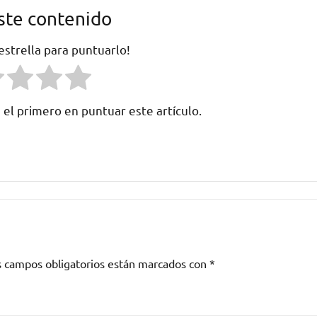
ste contenido
 estrella para puntuarlo!
 el primero en puntuar este artículo.
s campos obligatorios están marcados con
*