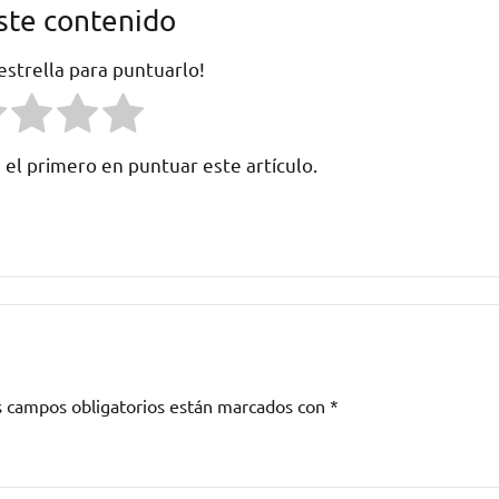
ste contenido
 estrella para puntuarlo!
 el primero en puntuar este artículo.
s campos obligatorios están marcados con
*