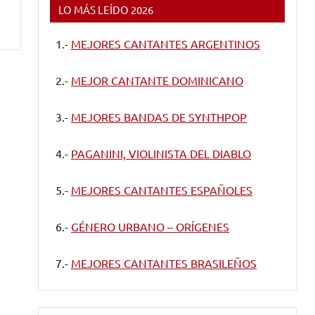
LO MÁS LEÍDO 2026
1.-
MEJORES CANTANTES ARGENTINOS
2.-
MEJOR CANTANTE DOMINICANO
3.-
MEJORES BANDAS DE SYNTHPOP
4.-
PAGANINI, VIOLINISTA DEL DIABLO
5.-
MEJORES CANTANTES ESPAÑOLES
6.-
GÉNERO URBANO – ORÍGENES
7.-
MEJORES CANTANTES BRASILEÑOS