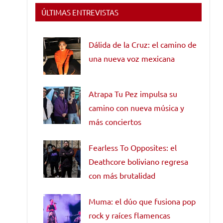
ÚLTIMAS ENTREVISTAS
Dálida de la Cruz: el camino de
una nueva voz mexicana
Atrapa Tu Pez impulsa su
camino con nueva música y
más conciertos
Fearless To Opposites: el
Deathcore boliviano regresa
con más brutalidad
Muma: el dúo que fusiona pop
rock y raíces flamencas