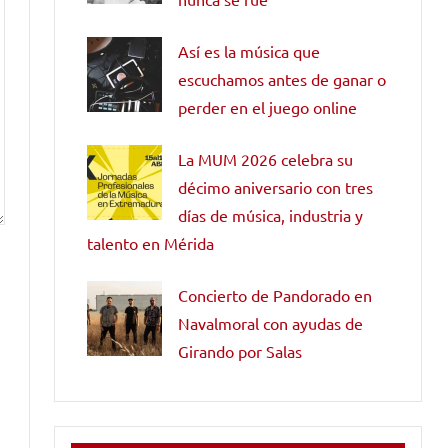
Así es la música que
escuchamos antes de ganar o
perder en el juego online
La MUM 2026 celebra su
décimo aniversario con tres
días de música, industria y
talento en Mérida
Concierto de Pandorado en
Navalmoral con ayudas de
Girando por Salas