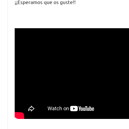
¡¡Esperamos que os guste!!