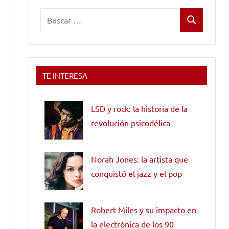
Buscar:
Buscar
TE INTERESA
LSD y rock: la historia de la
revolución psicodélica
Norah Jones: la artista que
conquistó el jazz y el pop
Robert Miles y su impacto en
la electrónica de los 90