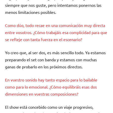
siempre que nos guste, pero intentamos ponernos las
menos limitaciones posibles.
Como dúo, todo recae en una comunicación muy directa
entre vosotros. ¿Cómo trabajáis esa complicidad para que
se refleje con tanta fuerza en el escenario?
Yo creo que, al ser dos, es más sencillo todo. Ya estamos
preparando el set con banda y estamos con muchas
ganas de probarlo en los próximos directos.
En vuestro sonido hay tanto espacio para lo bailable
como para lo emocional. ¿Cómo equilibráis esas dos
dimensiones en vuestras composiciones?
El show está concebido como un viaje progresivo,