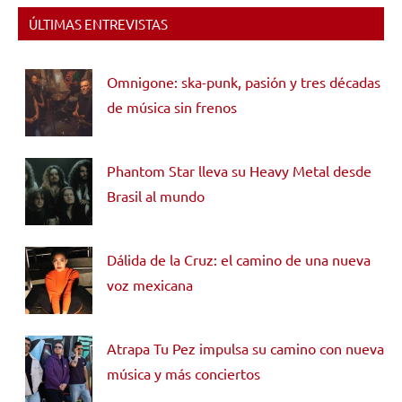
ÚLTIMAS ENTREVISTAS
Omnigone: ska-punk, pasión y tres décadas
de música sin frenos
Phantom Star lleva su Heavy Metal desde
Brasil al mundo
Dálida de la Cruz: el camino de una nueva
voz mexicana
Atrapa Tu Pez impulsa su camino con nueva
música y más conciertos