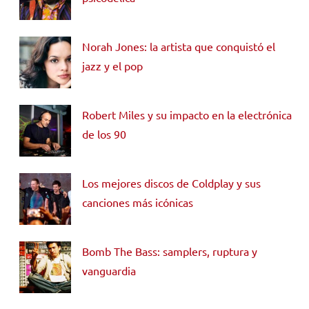
Norah Jones: la artista que conquistó el
jazz y el pop
Robert Miles y su impacto en la electrónica
de los 90
Los mejores discos de Coldplay y sus
canciones más icónicas
Bomb The Bass: samplers, ruptura y
vanguardia