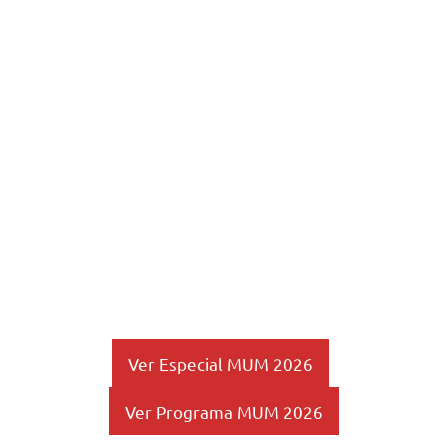
Ver Especial MUM 2026
Ver Programa MUM 2026