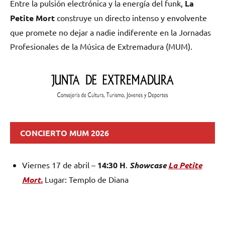
Entre la pulsión electrónica y la energía del funk,
La
Petite Mort
construye un directo intenso y envolvente
que promete no dejar a nadie indiferente en la Jornadas
Profesionales de la Música de Extremadura (MUM).
CONCIERTO MUM 2026
Viernes 17 de abril –
14:30 H
.
Showcase
La Petite
Mort.
Lugar: Templo de Diana