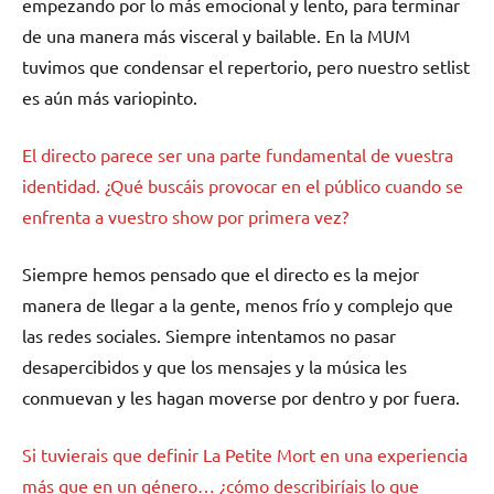
empezando por lo más emocional y lento, para terminar
de una manera más visceral y bailable. En la MUM
tuvimos que condensar el repertorio, pero nuestro setlist
es aún más variopinto.
El directo parece ser una parte fundamental de vuestra
identidad. ¿Qué buscáis provocar en el público cuando se
enfrenta a vuestro show por primera vez?
Siempre hemos pensado que el directo es la mejor
manera de llegar a la gente, menos frío y complejo que
las redes sociales. Siempre intentamos no pasar
desapercibidos y que los mensajes y la música les
conmuevan y les hagan moverse por dentro y por fuera.
Si tuvierais que definir La Petite Mort en una experiencia
más que en un género… ¿cómo describiríais lo que