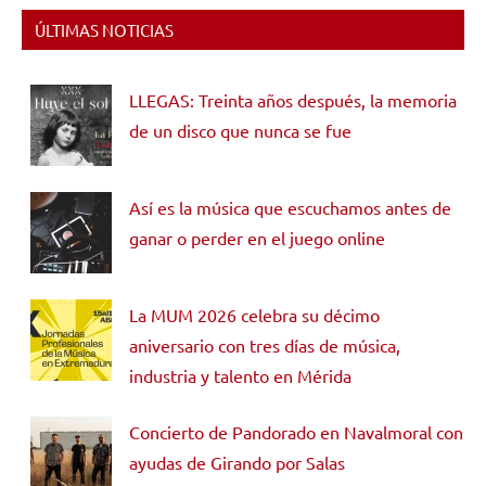
ÚLTIMAS NOTICIAS
LLEGAS: Treinta años después, la memoria
de un disco que nunca se fue
Así es la música que escuchamos antes de
ganar o perder en el juego online
La MUM 2026 celebra su décimo
aniversario con tres días de música,
industria y talento en Mérida
Concierto de Pandorado en Navalmoral con
ayudas de Girando por Salas