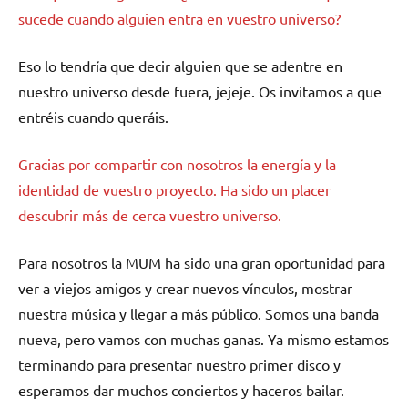
sucede cuando alguien entra en vuestro universo?
Eso lo tendría que decir alguien que se adentre en
nuestro universo desde fuera, jejeje. Os invitamos a que
entréis cuando queráis.
Gracias por compartir con nosotros la energía y la
identidad de vuestro proyecto. Ha sido un placer
descubrir más de cerca vuestro universo.
Para nosotros la MUM ha sido una gran oportunidad para
ver a viejos amigos y crear nuevos vínculos, mostrar
nuestra música y llegar a más público. Somos una banda
nueva, pero vamos con muchas ganas. Ya mismo estamos
terminando para presentar nuestro primer disco y
esperamos dar muchos conciertos y haceros bailar.