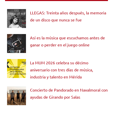
LLEGAS: Treinta años después, la memoria
de un disco que nunca se fue
Así es la música que escuchamos antes de
ganar o perder en el juego online
La MUM 2026 celebra su décimo
aniversario con tres días de música,
industria y talento en Mérida
Concierto de Pandorado en Navalmoral con
ayudas de Girando por Salas