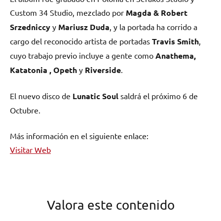
Custom 34 Studio, mezclado por
Magda & Robert
Srzedniccy
y
Mariusz Duda
, y la portada ha corrido a
cargo del reconocido artista de portadas
Travis Smith
,
cuyo trabajo previo incluye a gente como
Anathema,
Katatonia , Opeth
y
Riverside
.
El nuevo disco de
Lunatic Soul
saldrá el próximo 6 de
Octubre.
Más información en el siguiente enlace:
Visitar Web
Valora este contenido