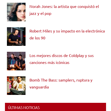
Norah Jones: la artista que conquistó el
jazz y el pop
Robert Miles y su impacto en la electrónica
de los 90
Los mejores discos de Coldplay y sus
canciones más icónicas
Bomb The Bass: samplers, ruptura y
vanguardia
ÚLTIMAS NOTICIAS