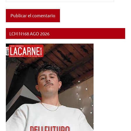
LCM N168 AGO 2026