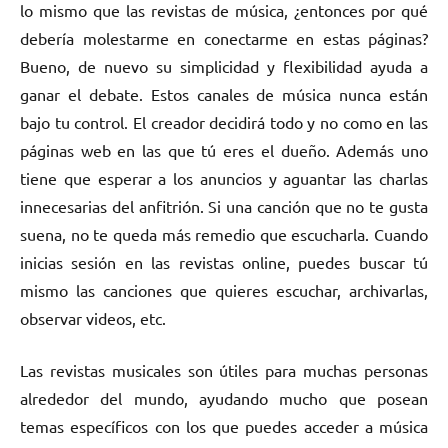
lo mismo que las revistas de música, ¿entonces por qué
debería molestarme en conectarme en estas páginas?
Bueno, de nuevo su simplicidad y flexibilidad ayuda a
ganar el debate. Estos canales de música nunca están
bajo tu control. El creador decidirá todo y no como en las
páginas web en las que tú eres el dueño. Además uno
tiene que esperar a los anuncios y aguantar las charlas
innecesarias del anfitrión. Si una canción que no te gusta
suena, no te queda más remedio que escucharla. Cuando
inicias sesión en las revistas online, puedes buscar tú
mismo las canciones que quieres escuchar, archivarlas,
observar videos, etc.
Las revistas musicales son útiles para muchas personas
alrededor del mundo, ayudando mucho que posean
temas específicos con los que puedes acceder a música