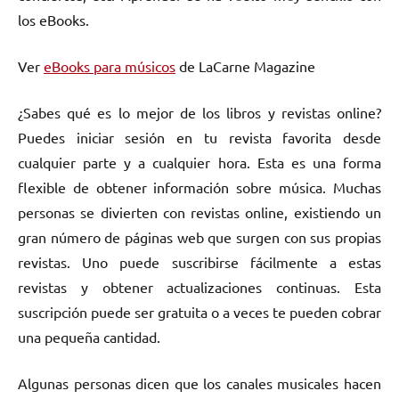
los eBooks.
Ver
eBooks para músicos
de LaCarne Magazine
¿Sabes qué es lo mejor de los libros y revistas online?
Puedes iniciar sesión en tu revista favorita desde
cualquier parte y a cualquier hora. Esta es una forma
flexible de obtener información sobre música. Muchas
personas se divierten con revistas online, existiendo un
gran número de páginas web que surgen con sus propias
revistas. Uno puede suscribirse fácilmente a estas
revistas y obtener actualizaciones continuas. Esta
suscripción puede ser gratuita o a veces te pueden cobrar
una pequeña cantidad.
Algunas personas dicen que los canales musicales hacen