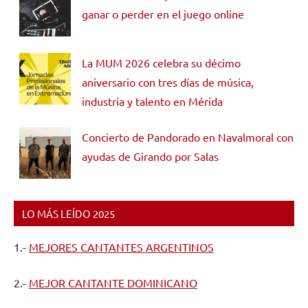
ganar o perder en el juego online
La MUM 2026 celebra su décimo
aniversario con tres días de música,
industria y talento en Mérida
Concierto de Pandorado en Navalmoral con
ayudas de Girando por Salas
LO MÁS LEÍDO 2025
1.-
MEJORES CANTANTES ARGENTINOS
2.-
MEJOR CANTANTE DOMINICANO