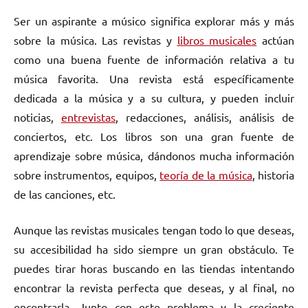
Ser un aspirante a músico significa explorar más y más
sobre la música. Las revistas y
libros musicales
actúan
como una buena fuente de información relativa a tu
música favorita. Una revista está específicamente
dedicada a la música y a su cultura, y pueden incluir
noticias,
entrevistas
, redacciones, análisis, análisis de
conciertos, etc. Los libros son una gran fuente de
aprendizaje sobre música, dándonos mucha información
sobre instrumentos, equipos,
teoría de la música
, historia
de las canciones, etc.
Aunque las revistas musicales tengan todo lo que deseas,
su accesibilidad ha sido siempre un gran obstáculo. Te
puedes tirar horas buscando en las tiendas intentando
encontrar la revista perfecta que deseas, y al final, no
encontrarla. Junto con este problema y la creciente