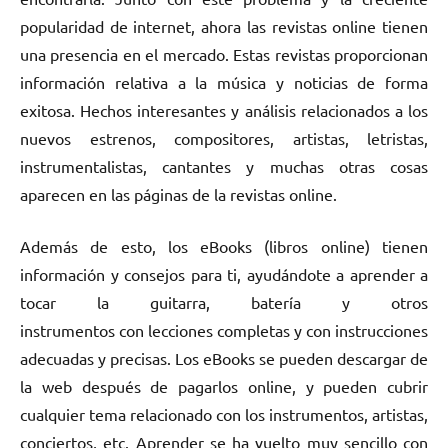
popularidad de internet, ahora las revistas online tienen
una presencia en el mercado. Estas revistas proporcionan
información relativa a la música y noticias de forma
exitosa. Hechos interesantes y análisis relacionados a los
nuevos estrenos, compositores, artistas, letristas,
instrumentalistas, cantantes y muchas otras cosas
aparecen en las páginas de la revistas online.
Además de esto, los eBooks (libros online) tienen
información y consejos para ti, ayudándote a aprender a
tocar la guitarra, batería y otros
instrumentos con lecciones completas y con instrucciones
adecuadas y precisas. Los eBooks se pueden descargar de
la web después de pagarlos online, y pueden cubrir
cualquier tema relacionado con los instrumentos, artistas,
conciertos, etc. Aprender se ha vuelto muy sencillo con