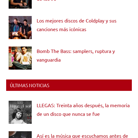
Los mejores discos de Coldplay y sus
canciones más icónicas
Bomb The Bass: samplers, ruptura y
vanguardia
ÚLTIMAS NOTICIAS
LLEGAS: Treinta años después, la memoria
de un disco que nunca se fue
Así es la música que escuchamos antes de