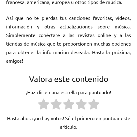
francesa, americana, europea u otros tipos de música.
Así que no te pierdas tus canciones favoritas, vídeos,
información y otras actualizaciones sobre música.
Simplemente conéctate a las revistas online y a las
tiendas de música que te proporcionen muchas opciones
para obtener la información deseada. Hasta la próxima,
amigos!
Valora este contenido
¡Haz clic en una estrella para puntuarlo!
Hasta ahora ¡no hay votos! Sé el primero en puntuar este
artículo.