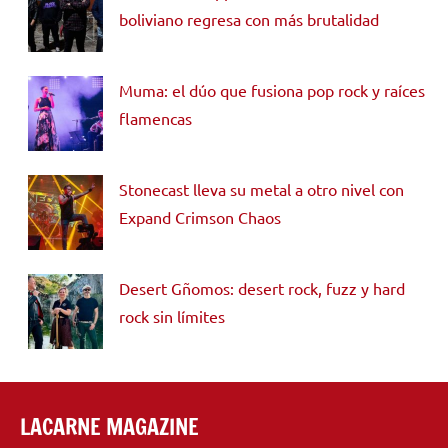
boliviano regresa con más brutalidad
Muma: el dúo que fusiona pop rock y raíces
flamencas
Stonecast lleva su metal a otro nivel con
Expand Crimson Chaos
Desert Gñomos: desert rock, fuzz y hard
rock sin límites
LACARNE MAGAZINE