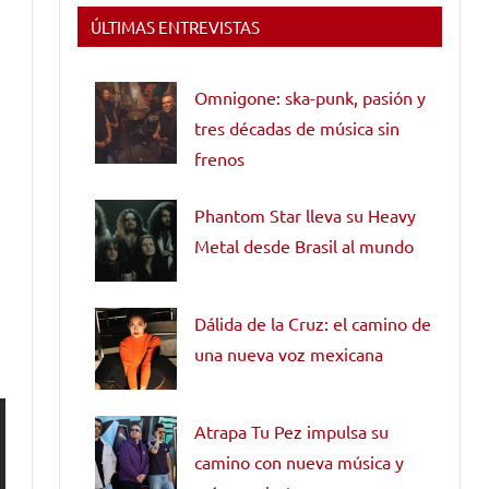
ÚLTIMAS ENTREVISTAS
Omnigone: ska-punk, pasión y
tres décadas de música sin
frenos
Phantom Star lleva su Heavy
Metal desde Brasil al mundo
Dálida de la Cruz: el camino de
una nueva voz mexicana
Atrapa Tu Pez impulsa su
camino con nueva música y