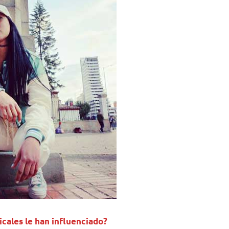
icales le han influenciado?