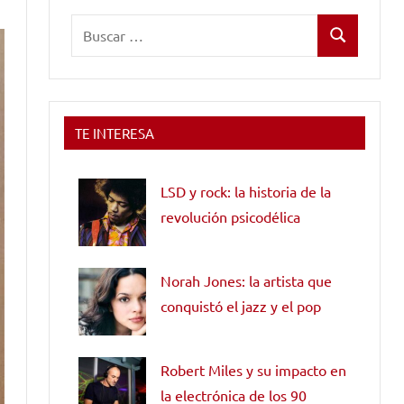
Buscar:
Buscar
TE INTERESA
LSD y rock: la historia de la
revolución psicodélica
Norah Jones: la artista que
conquistó el jazz y el pop
Robert Miles y su impacto en
la electrónica de los 90