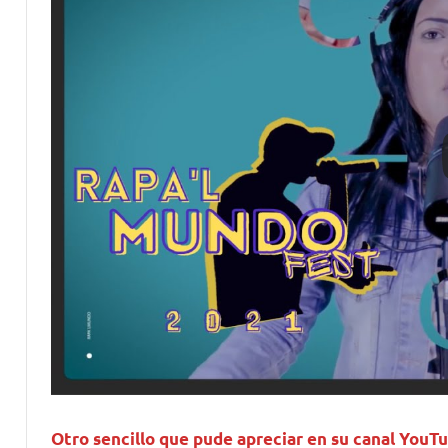
Otro sencillo que pude apreciar en su canal YouT