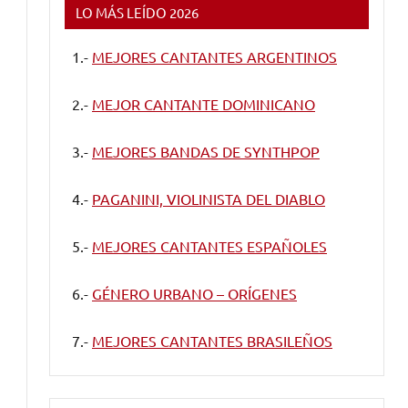
LO MÁS LEÍDO 2026
1.-
MEJORES CANTANTES ARGENTINOS
2.-
MEJOR CANTANTE DOMINICANO
3.-
MEJORES BANDAS DE SYNTHPOP
4.-
PAGANINI, VIOLINISTA DEL DIABLO
5.-
MEJORES CANTANTES ESPAÑOLES
6.-
GÉNERO URBANO – ORÍGENES
7.-
MEJORES CANTANTES BRASILEÑOS