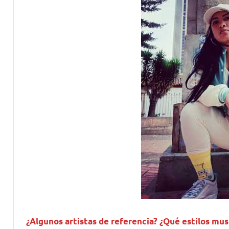
¿Algunos artistas de referencia? ¿Qué estilos mus