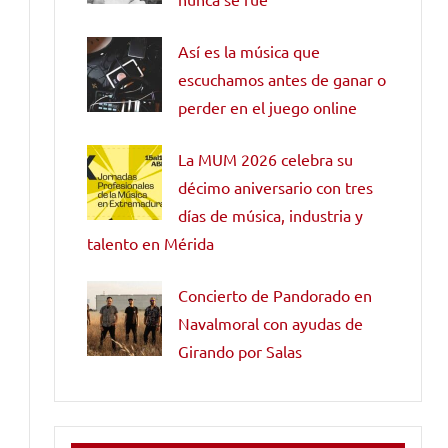
Así es la música que
escuchamos antes de ganar o
perder en el juego online
La MUM 2026 celebra su
décimo aniversario con tres
días de música, industria y
talento en Mérida
Concierto de Pandorado en
Navalmoral con ayudas de
Girando por Salas