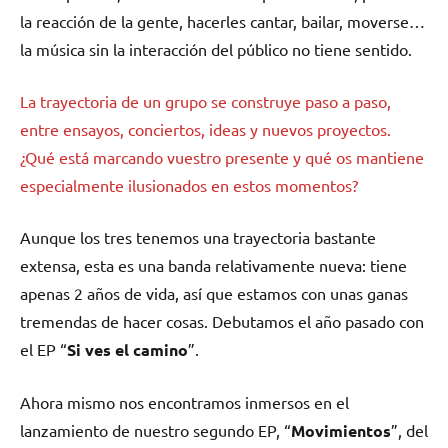
la reacción de la gente, hacerles cantar, bailar, moverse…
la música sin la interacción del público no tiene sentido.
La trayectoria de un grupo se construye paso a paso,
entre ensayos, conciertos, ideas y nuevos proyectos.
¿Qué está marcando vuestro presente y qué os mantiene
especialmente ilusionados en estos momentos?
Aunque los tres tenemos una trayectoria bastante
extensa, esta es una banda relativamente nueva: tiene
apenas 2 años de vida, así que estamos con unas ganas
tremendas de hacer cosas. Debutamos el año pasado con
el EP “
Si ves el camino
”.
Ahora mismo nos encontramos inmersos en el
lanzamiento de nuestro segundo EP, “
Movimientos
”, del