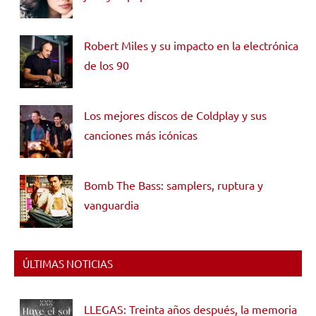
Robert Miles y su impacto en la electrónica
de los 90
Los mejores discos de Coldplay y sus
canciones más icónicas
Bomb The Bass: samplers, ruptura y
vanguardia
ÚLTIMAS NOTICIAS
LLEGAS: Treinta años después, la memoria