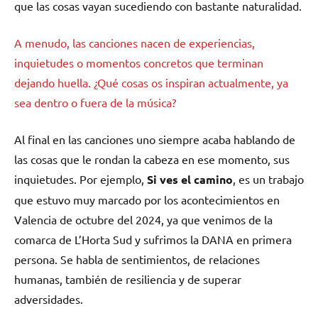
que las cosas vayan sucediendo con bastante naturalidad.
A menudo, las canciones nacen de experiencias,
inquietudes o momentos concretos que terminan
dejando huella. ¿Qué cosas os inspiran actualmente, ya
sea dentro o fuera de la música?
Al final en las canciones uno siempre acaba hablando de
las cosas que le rondan la cabeza en ese momento, sus
inquietudes. Por ejemplo,
Si ves el camino
, es un trabajo
que estuvo muy marcado por los acontecimientos en
Valencia de octubre del 2024, ya que venimos de la
comarca de L’Horta Sud y sufrimos la DANA en primera
persona. Se habla de sentimientos, de relaciones
humanas, también de resiliencia y de superar
adversidades.