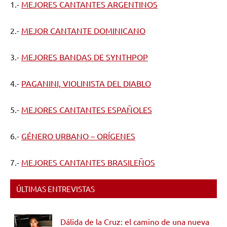
1.-
MEJORES CANTANTES ARGENTINOS
2.-
MEJOR CANTANTE DOMINICANO
3.-
MEJORES BANDAS DE SYNTHPOP
4.-
PAGANINI, VIOLINISTA DEL DIABLO
5.-
MEJORES CANTANTES ESPAÑOLES
6.-
GÉNERO URBANO – ORÍGENES
7.-
MEJORES CANTANTES BRASILEÑOS
ÚLTIMAS ENTREVISTAS
Dálida de la Cruz: el camino de una nueva