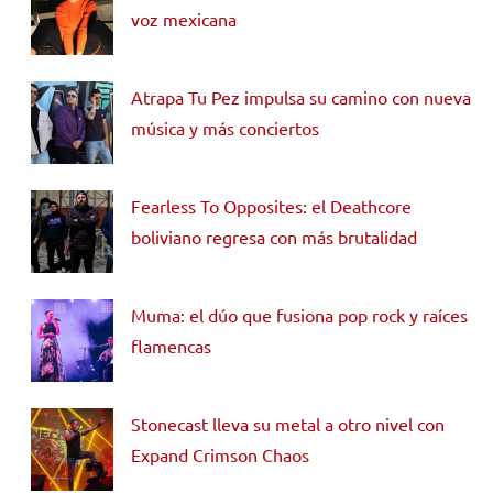
voz mexicana
Atrapa Tu Pez impulsa su camino con nueva
música y más conciertos
Fearless To Opposites: el Deathcore
boliviano regresa con más brutalidad
Muma: el dúo que fusiona pop rock y raíces
flamencas
Stonecast lleva su metal a otro nivel con
Expand Crimson Chaos