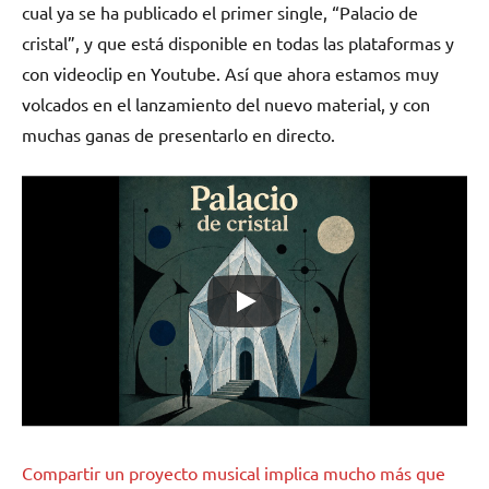
cual ya se ha publicado el primer single, “Palacio de
cristal”, y que está disponible en todas las plataformas y
con videoclip en Youtube. Así que ahora estamos muy
volcados en el lanzamiento del nuevo material, y con
muchas ganas de presentarlo en directo.
Compartir un proyecto musical implica mucho más que