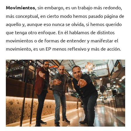
Movimientos
, sin embargo, es un trabajo más redondo,
más conceptual, en cierto modo hemos pasado página de
aquello y, aunque eso nunca se olvida, si hemos querido
que tenga otro enfoque. En él hablamos de distintos
movimientos o de formas de entender y manifestar el
movimiento, es un EP menos reflexivo y más de acción.