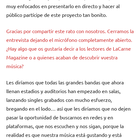
muy enfocados en presentarlo en directo y hacer al
público partícipe de este proyecto tan bonito.
Gracias por compartir este rato con nosotros. Cerramos la
entrevista dejando el micrófono completamente abierto.
¿Hay algo que os gustaría decir a los lectores de LaCarne
Magazine o a quienes acaban de descubrir vuestra
música?
Les diríamos que todas las grandes bandas que ahora
llenan estadios y auditorios han empezado en salas,
lanzando singles grabados con mucho esfuerzo,
bregando en el lodo… así que les diríamos que no dejen
pasar la oportunidad de buscarnos en redes y en
plataformas, que nos escuchen y nos sigan, porque la
realidad es que nuestra música está gustando y está