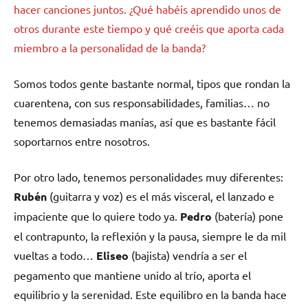
hacer canciones juntos. ¿Qué habéis aprendido unos de
otros durante este tiempo y qué creéis que aporta cada
miembro a la personalidad de la banda?
Somos todos gente bastante normal, tipos que rondan la
cuarentena, con sus responsabilidades, familias… no
tenemos demasiadas manías, así que es bastante fácil
soportarnos entre nosotros.
Por otro lado, tenemos personalidades muy diferentes:
Rubén
(guitarra y voz) es el más visceral, el lanzado e
impaciente que lo quiere todo ya.
Pedro
(batería) pone
el contrapunto, la reflexión y la pausa, siempre le da mil
vueltas a todo…
Eliseo
(bajista) vendría a ser el
pegamento que mantiene unido al trío, aporta el
equilibrio y la serenidad. Este equilibro en la banda hace