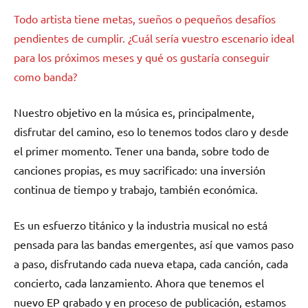
Todo artista tiene metas, sueños o pequeños desafíos
pendientes de cumplir. ¿Cuál sería vuestro escenario ideal
para los próximos meses y qué os gustaría conseguir
como banda?
Nuestro objetivo en la música es, principalmente,
disfrutar del camino, eso lo tenemos todos claro y desde
el primer momento. Tener una banda, sobre todo de
canciones propias, es muy sacrificado: una inversión
continua de tiempo y trabajo, también económica.
Es un esfuerzo titánico y la industria musical no está
pensada para las bandas emergentes, así que vamos paso
a paso, disfrutando cada nueva etapa, cada canción, cada
concierto, cada lanzamiento. Ahora que tenemos el
nuevo EP grabado y en proceso de publicación, estamos