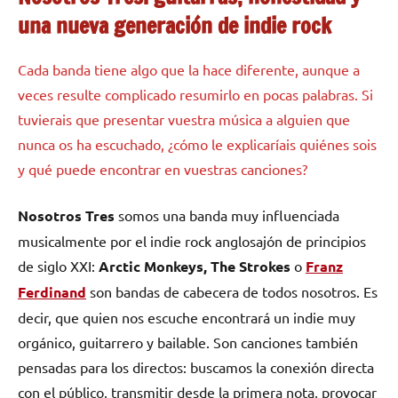
una nueva generación de indie rock
Cada banda tiene algo que la hace diferente, aunque a
veces resulte complicado resumirlo en pocas palabras. Si
tuvierais que presentar vuestra música a alguien que
nunca os ha escuchado, ¿cómo le explicaríais quiénes sois
y qué puede encontrar en vuestras canciones?
Nosotros Tres
somos una banda muy influenciada
musicalmente por el indie rock anglosajón de principios
de siglo XXI:
Arctic Monkeys, The Strokes
o
Franz
Ferdinand
son bandas de cabecera de todos nosotros. Es
decir, que quien nos escuche encontrará un indie muy
orgánico, guitarrero y bailable. Son canciones también
pensadas para los directos: buscamos la conexión directa
con el público, transmitir desde la primera nota, provocar