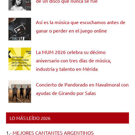
de un disco que nunca se fue
Así es la música que escuchamos antes de
ganar o perder en el juego online
La MUM 2026 celebra su décimo
aniversario con tres días de música,
industria y talento en Mérida
Concierto de Pandorado en Navalmoral con
ayudas de Girando por Salas
LO MÁS LEÍDO 2026
1.-
MEJORES CANTANTES ARGENTINOS