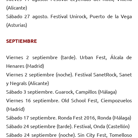
(Alicante)
Sábado 27 agosto. Festival Unirock, Puerto de la Vega
(Asturias)
SEPTIEMBRE
Viernes 2 septiembre (tarde). Urban Fest, Álcala de
Henares (Madrid)
Viernes 2 septiembre (noche). Festival SanetRock, Sanet
y Negrals (Alicante)
Sábado 3 septiembre. Guarock, Campillos (Málaga)
Viernes 16 septiembre. Old School Fest, Ciempozuelos
(Madrid)
Sábado 17 septiembre. Ronda Fest 2016, Ronda (Málaga)
Sábado 24 septiembre (tarde). Festival, Onda (Castellón)
Sábado 24 septiembre (noche). Sin City Fest, Tomelloso