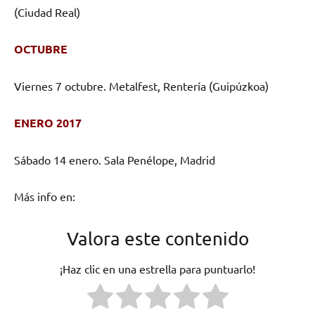
(Ciudad Real)
OCTUBRE
Viernes 7 octubre. Metalfest, Rentería (Guipúzkoa)
ENERO 2017
Sábado 14 enero. Sala Penélope, Madrid
Más info en:
Valora este contenido
¡Haz clic en una estrella para puntuarlo!