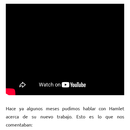
Hace ya algunos meses pudimos hablar con Hamlet
acerca de su nuevo trabajo. Esto es lo que nos
comentaban: