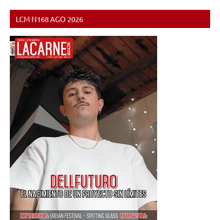
LCM N168 AGO 2026