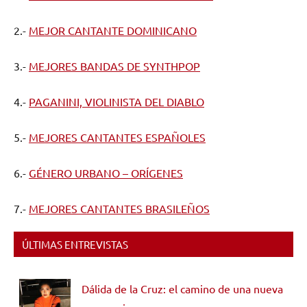
2.-
MEJOR CANTANTE DOMINICANO
3.-
MEJORES BANDAS DE SYNTHPOP
4.-
PAGANINI, VIOLINISTA DEL DIABLO
5.-
MEJORES CANTANTES ESPAÑOLES
6.-
GÉNERO URBANO – ORÍGENES
7.-
MEJORES CANTANTES BRASILEÑOS
ÚLTIMAS ENTREVISTAS
Dálida de la Cruz: el camino de una nueva