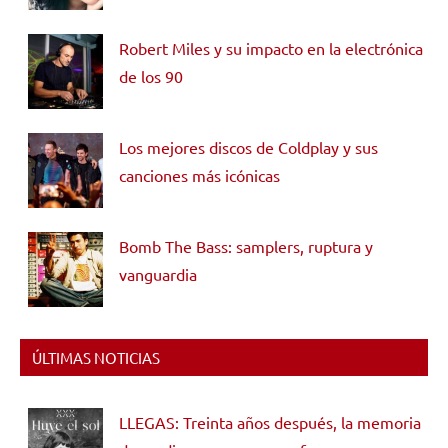
Robert Miles y su impacto en la electrónica
de los 90
Los mejores discos de Coldplay y sus
canciones más icónicas
Bomb The Bass: samplers, ruptura y
vanguardia
ÚLTIMAS NOTICIAS
LLEGAS: Treinta años después, la memoria