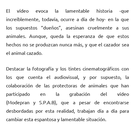
El vídeo evoca la lamentable historia -que
increíblemente, todavía, ocurre a día de hoy- en la que
los supuestos “dueños”, asesinan cruelmente a sus
animales. Aunque, queda la esperanza de que estos
hechos no se produzcan nunca más, y que el cazador sea
el animal cazado.
Destacar la fotografía y los tintes cinematográficos con
los que cuenta el audiovisual, y por supuesto, la
colaboración de las protectoras de animales que han
participado en la grabación del vídeo
(Modepran y S.P.A.B), que a pesar de encontrarse
desbordadas por esta realidad, trabajan día a día para
cambiar esta espantosa y lamentable situación.