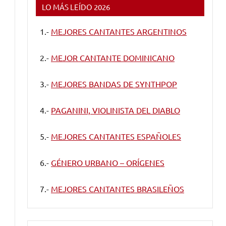
LO MÁS LEÍDO 2026
1.-
MEJORES CANTANTES ARGENTINOS
2.-
MEJOR CANTANTE DOMINICANO
3.-
MEJORES BANDAS DE SYNTHPOP
4.-
PAGANINI, VIOLINISTA DEL DIABLO
5.-
MEJORES CANTANTES ESPAÑOLES
6.-
GÉNERO URBANO – ORÍGENES
7.-
MEJORES CANTANTES BRASILEÑOS