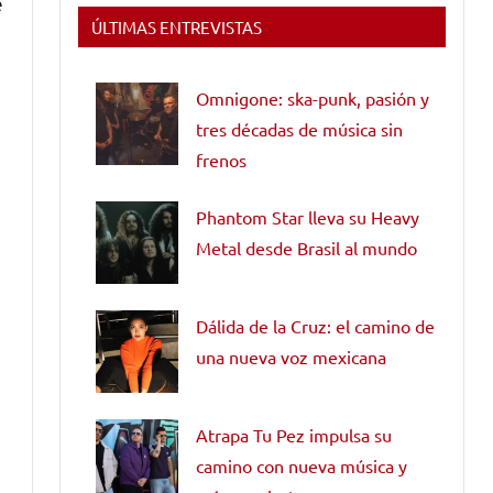
e
ÚLTIMAS ENTREVISTAS
Omnigone: ska-punk, pasión y
tres décadas de música sin
frenos
Phantom Star lleva su Heavy
Metal desde Brasil al mundo
Dálida de la Cruz: el camino de
una nueva voz mexicana
Atrapa Tu Pez impulsa su
camino con nueva música y