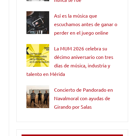
Así es la música que
escuchamos antes de ganar o
perder en el juego online
La MUM 2026 celebra su
décimo aniversario con tres
días de música, industria y
talento en Mérida
Concierto de Pandorado en
Navalmoral con ayudas de
Girando por Salas