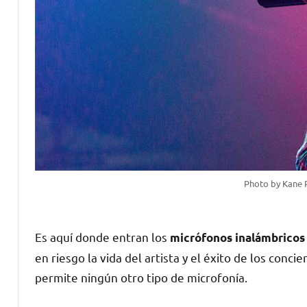
Photo by Kane 
Es aquí donde entran los
micrófonos inalámbricos
en riesgo la vida del artista y el éxito de los conc
permite ningún otro tipo de microfonía.