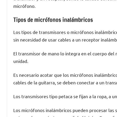
micrófono.
Tipos de micrófonos inalámbricos
Los tipos de transmisores o micrófonos inalámbric
sin necesidad de usar cables a un receptor inalám
El transmisor de mano lo integra en el cuerpo del
unidad.
Es necesario acotar que los micrófonos inalámbricos
cables de la guitarra, se deben conectar a un trans
Los transmisores tipo petaca se fijan a la ropa, a u
Los micrófonos inalámbricos pueden procesar las 