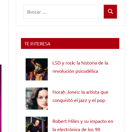
Buscar:
Buscar
TE INTERESA
LSD y rock: la historia de la
revolución psicodélica
Norah Jones: la artista que
conquistó el jazz y el pop
Robert Miles y su impacto en
la electrónica de los 90