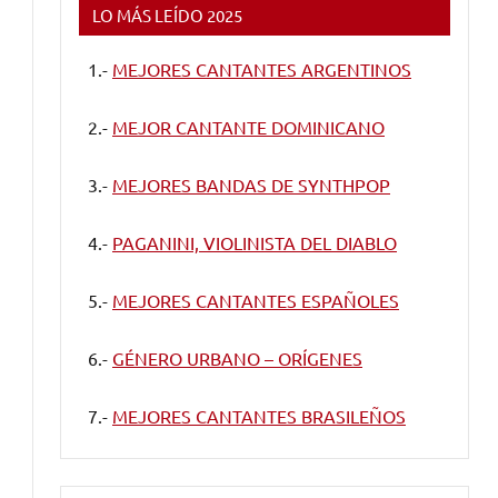
LO MÁS LEÍDO 2025
1.-
MEJORES CANTANTES ARGENTINOS
2.-
MEJOR CANTANTE DOMINICANO
3.-
MEJORES BANDAS DE SYNTHPOP
4.-
PAGANINI, VIOLINISTA DEL DIABLO
5.-
MEJORES CANTANTES ESPAÑOLES
6.-
GÉNERO URBANO – ORÍGENES
7.-
MEJORES CANTANTES BRASILEÑOS