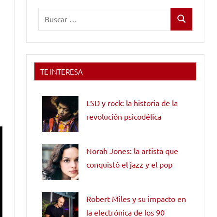
Buscar:
Buscar
TE INTERESA
LSD y rock: la historia de la
revolución psicodélica
Norah Jones: la artista que
conquistó el jazz y el pop
Robert Miles y su impacto en
la electrónica de los 90