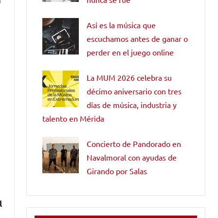
Así es la música que
escuchamos antes de ganar o
perder en el juego online
La MUM 2026 celebra su
décimo aniversario con tres
días de música, industria y
talento en Mérida
Concierto de Pandorado en
Navalmoral con ayudas de
Girando por Salas
l