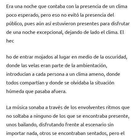
Era una noche que contaba con la presencia de un clima
poco esperado, pero eso no evitó la presencia del
público, pues aún así estuvieron presentes para disfrutar
de una noche excepcional, dejando de lado el clima. El
hec
ho de entrar mojados al lugar en medio de la oscuridad,
donde las velas eran parte de la ambientación,
introducían a cada persona a un clima ameno, donde
todos compartían y donde se olvidaba la situación
húmeda que pasaba afuera.
La música sonaba a través de los envolventes ritmos que
no soltaba a ninguno de los que se encontraba presente,
unos bailando, disfrutando frente al escenario sin
importar nada, otros se encontraban sentados, pero el