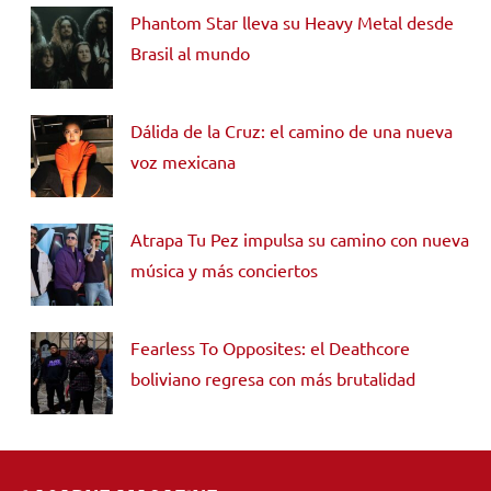
Phantom Star lleva su Heavy Metal desde
Brasil al mundo
Dálida de la Cruz: el camino de una nueva
voz mexicana
Atrapa Tu Pez impulsa su camino con nueva
música y más conciertos
Fearless To Opposites: el Deathcore
boliviano regresa con más brutalidad