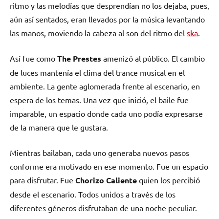
ritmo y las melodías que desprendían no los dejaba, pues,
aún así sentados, eran llevados por la música levantando
las manos, moviendo la cabeza al son del ritmo del
ska
.
Así fue como
The Prestes
amenizó al público. El cambio
de luces mantenía el clima del trance musical en el
ambiente. La gente aglomerada frente al escenario, en
espera de los temas. Una vez que inició, el baile fue
imparable, un espacio donde cada uno podía expresarse
de la manera que le gustara.
Mientras bailaban, cada uno generaba nuevos pasos
conforme era motivado en ese momento. Fue un espacio
para disfrutar. Fue
Chorizo Caliente
quien los percibió
desde el escenario. Todos unidos a través de los
diferentes géneros disfrutaban de una noche peculiar.