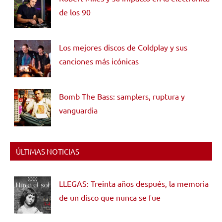
de los 90
Los mejores discos de Coldplay y sus
canciones más icónicas
Bomb The Bass: samplers, ruptura y
vanguardia
ÚLTIMAS NOTICIAS
LLEGAS: Treinta años después, la memoria
de un disco que nunca se fue