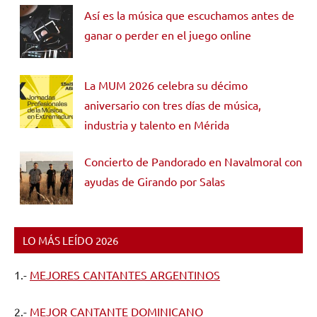
Así es la música que escuchamos antes de
ganar o perder en el juego online
La MUM 2026 celebra su décimo
aniversario con tres días de música,
industria y talento en Mérida
Concierto de Pandorado en Navalmoral con
ayudas de Girando por Salas
LO MÁS LEÍDO 2026
1.-
MEJORES CANTANTES ARGENTINOS
2.-
MEJOR CANTANTE DOMINICANO