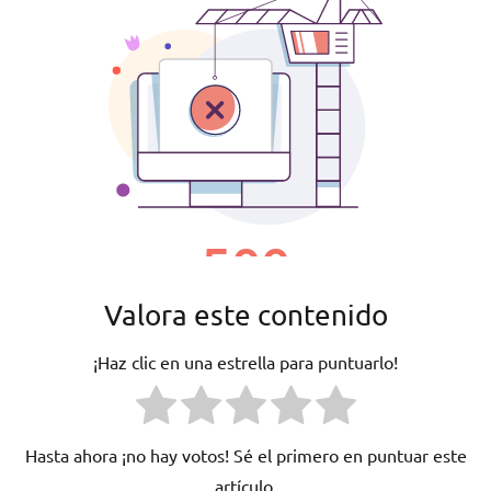
Valora este contenido
¡Haz clic en una estrella para puntuarlo!
Hasta ahora ¡no hay votos! Sé el primero en puntuar este
artículo.