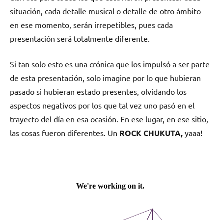
situación, cada detalle musical o detalle de otro ámbito
en ese momento, serán irrepetibles, pues cada
presentación será totalmente diferente.
Si tan solo esto es una crónica que los impulsó a ser parte
de esta presentación, solo imagine por lo que hubieran
pasado si hubieran estado presentes, olvidando los
aspectos negativos por los que tal vez uno pasó en el
trayecto del día en esa ocasión. En ese lugar, en ese sitio,
las cosas fueron diferentes. Un
ROCK CHUKUTA,
yaaa!