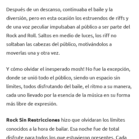
Después de un descanso, continuaba el baile y la
diversión, pero en esta ocasión los estruendos de riffs y
de una voz peculiar impulsaban al público a ser parte del
Rock and Roll. Saltos en medio de luces, los riff no
soltaban las cabezas del público, motivándolos a
moverlas una y otra vez.
Y cómo olvidar el inesperado mosh! No fue la excepción,
donde se unió todo el público, siendo un espacio sin
límites, todos disfrutando del baile, el ritmo a su manera,
cada uno llevado por la esencia de la música en su forma
más libre de expresión.
Rock Sin Restricciones
hizo que olvidaran los límites
conocidos a la hora de bailar. Esa noche fue de total
disfrute para todos los que estuvieron presentes. Cada