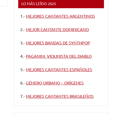
LO MÁS LEÍDO 2025
1.-
MEJORES CANTANTES ARGENTINOS
2.-
MEJOR CANTANTE DOMINICANO
3.-
MEJORES BANDAS DE SYNTHPOP
4.-
PAGANINI, VIOLINISTA DEL DIABLO
5.-
MEJORES CANTANTES ESPAÑOLES
6.-
GÉNERO URBANO – ORÍGENES
7.-
MEJORES CANTANTES BRASILEÑOS