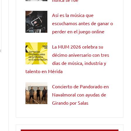
Así es la música que
escuchamos antes de ganar o
perder en el juego online
La MUM 2026 celebra su
décimo aniversario con tres
días de música, industria y
talento en Mérida
Concierto de Pandorado en
Navalmoral con ayudas de
Girando por Salas