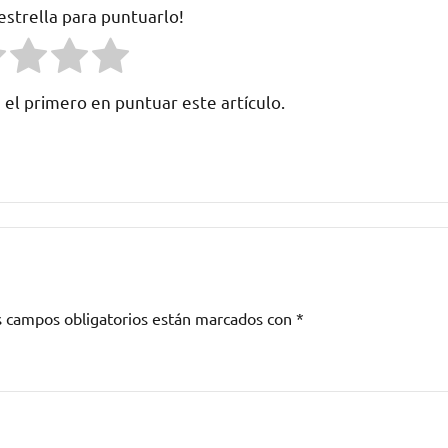
 estrella para puntuarlo!
 el primero en puntuar este artículo.
s campos obligatorios están marcados con
*