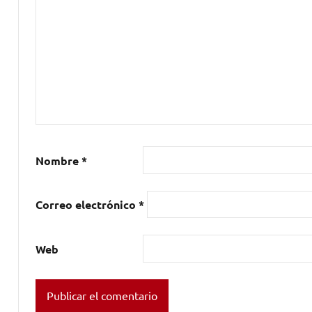
Nombre
*
Correo electrónico
*
Web