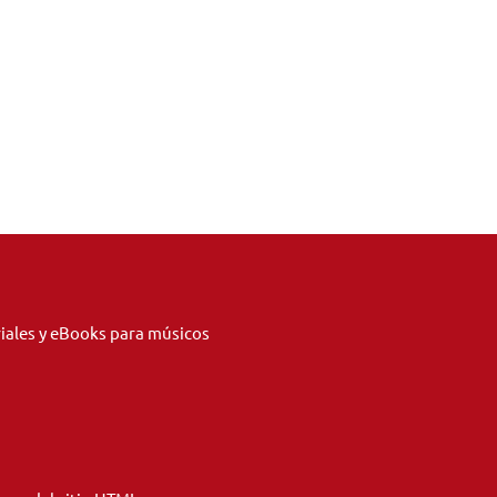
riales y eBooks para músicos