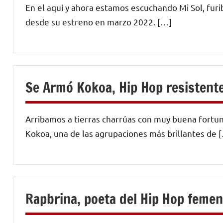
En el aquí y ahora estamos escuchando Mi Sol, fur
desde su estreno en marzo 2022. […]
Se Armó Kokoa, Hip Hop resistente
Arribamos a tierras charrúas con muy buena fortu
Kokoa, una de las agrupaciones más brillantes de 
Rapbrina, poeta del Hip Hop femen