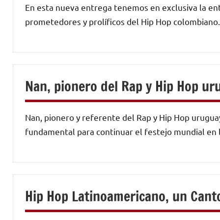
En esta nueva entrega tenemos en exclusiva la en
prometedores y prolíficos del Hip Hop colombiano.
Nan, pionero del Rap y Hip Hop u
Nan, pionero y referente del Rap y Hip Hop urugu
fundamental para continuar el festejo mundial en 
Hip Hop Latinoamericano, un Cant