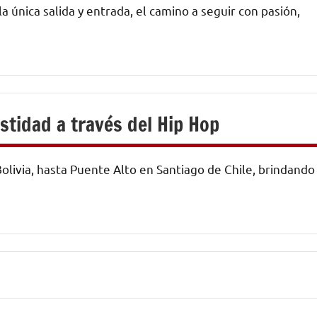
a única salida y entrada, el camino a seguir con pasión,
stidad a través del Hip Hop
olivia, hasta Puente Alto en Santiago de Chile, brindando