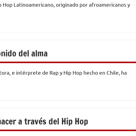
ip Hop Latinoamericano, originado por afroamericanos y
onido del alma
tora, e intérprete de Rap y Hip Hop hecho en Chile, ha
acer a través del Hip Hop