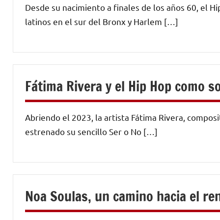
Desde su nacimiento a finales de los años 60, el H
latinos en el sur del Bronx y Harlem […]
Fátima Rivera y el Hip Hop como s
Abriendo el 2023, la artista Fátima Rivera, composi
estrenado su sencillo Ser o No […]
Noa Soulas, un camino hacia el ren