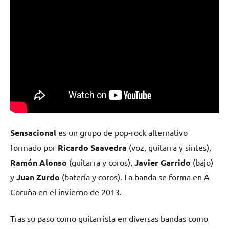
Sensacional
es un grupo de pop-rock alternativo
formado por
Ricardo Saavedra
(voz, guitarra y sintes),
Ramón Alonso
(guitarra y coros),
Javier Garrido
(bajo)
y
Juan Zurdo
(batería y coros). La banda se forma en A
Coruña en el invierno de 2013.
Tras su paso como guitarrista en diversas bandas como