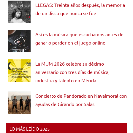
LLEGAS: Treinta años después, la memoria
de un disco que nunca se fue
Así es la música que escuchamos antes de
ganar o perder en el juego online
La MUM 2026 celebra su décimo
aniversario con tres días de música,
industria y talento en Mérida
Concierto de Pandorado en Navalmoral con
ayudas de Girando por Salas
LO MÁS LEÍDO 2025