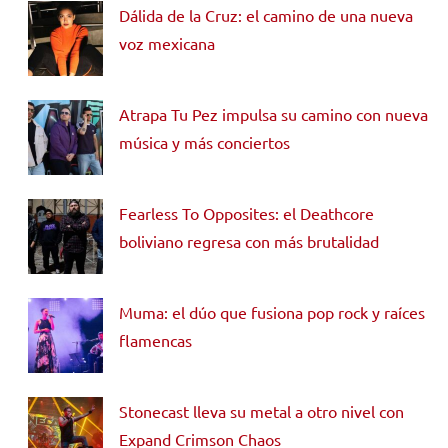
Dálida de la Cruz: el camino de una nueva
voz mexicana
Atrapa Tu Pez impulsa su camino con nueva
música y más conciertos
Fearless To Opposites: el Deathcore
boliviano regresa con más brutalidad
Muma: el dúo que fusiona pop rock y raíces
flamencas
Stonecast lleva su metal a otro nivel con
Expand Crimson Chaos