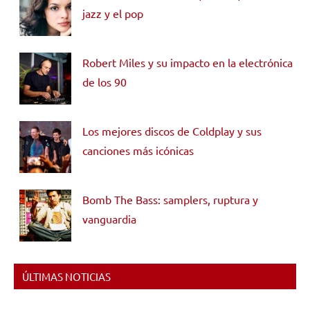
jazz y el pop
Robert Miles y su impacto en la electrónica
de los 90
Los mejores discos de Coldplay y sus
canciones más icónicas
Bomb The Bass: samplers, ruptura y
vanguardia
ÚLTIMAS NOTICIAS