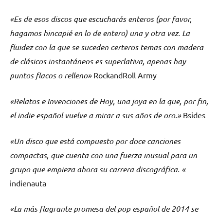
«Es de esos discos que escucharás enteros (por favor,
hagamos hincapié en lo de entero) una y otra vez. La
fluidez con la que se suceden certeros temas con madera
de clásicos instantáneos es superlativa, apenas hay
puntos flacos o relleno»
RockandRoll Army
«Relatos e Invenciones de Hoy, una joya en la que, por fin,
el indie español vuelve a mirar a sus años de oro.»
Bsides
«Un disco que está compuesto por doce canciones
compactas, que cuenta con una fuerza inusual para un
grupo que empieza ahora su carrera discográfica. «
indienauta
«La más flagrante promesa del pop español de 2014 se