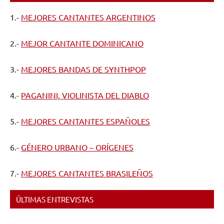
1.-
MEJORES CANTANTES ARGENTINOS
2.-
MEJOR CANTANTE DOMINICANO
3.-
MEJORES BANDAS DE SYNTHPOP
4.-
PAGANINI, VIOLINISTA DEL DIABLO
5.-
MEJORES CANTANTES ESPAÑOLES
6.-
GÉNERO URBANO – ORÍGENES
7.-
MEJORES CANTANTES BRASILEÑOS
ÚLTIMAS ENTREVISTAS