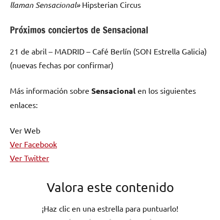
llaman Sensacional»
Hipsterian Circus
Próximos conciertos de Sensacional
21 de abril – MADRID – Café Berlín (SON Estrella Galicia)
(nuevas fechas por confirmar)
Más información sobre
Sensacional
en los siguientes
enlaces:
Ver Web
Ver Facebook
Ver Twitter
Valora este contenido
¡Haz clic en una estrella para puntuarlo!