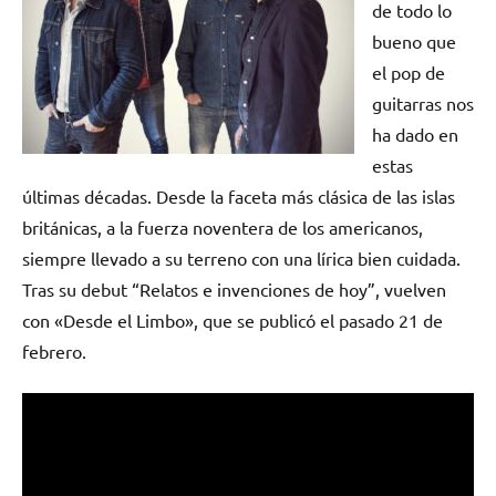
de todo lo
bueno que
el pop de
guitarras nos
ha dado en
estas
últimas décadas. Desde la faceta más clásica de las islas
británicas, a la fuerza noventera de los americanos,
siempre llevado a su terreno con una lírica bien cuidada.
Tras su debut “Relatos e invenciones de hoy”, vuelven
con «Desde el Limbo», que se publicó el pasado 21 de
febrero.