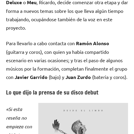
Deluxe
o
Meu
, Ricardo, decide comenzar otra etapa y dar
forma a nuevos temas sobre los que lleva algún tiempo
trabajando, ocupándose también de la voz en este
proyecto.
Para llevarlo a cabo contacta con
Ramón Alonso
(guitarra y coros), con quien ya había compartido
escenario en varias ocasiones; y tras el paso de algunos
músicos por la formación, completan finalmente el grupo
con
Javier Garrido
(bajo) y
Juan Zurdo
(bateria y coros).
Lo que dijo la prensa de su disco debut
«Si esta
reseña no
empieza con