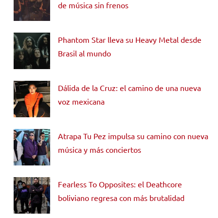
de música sin frenos
Phantom Star lleva su Heavy Metal desde
Brasil al mundo
Dálida de la Cruz: el camino de una nueva
voz mexicana
Atrapa Tu Pez impulsa su camino con nueva
música y más conciertos
Fearless To Opposites: el Deathcore
boliviano regresa con más brutalidad