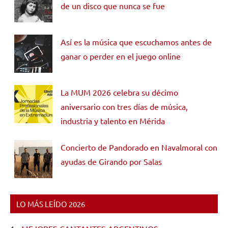
de un disco que nunca se fue
Así es la música que escuchamos antes de
ganar o perder en el juego online
La MUM 2026 celebra su décimo
aniversario con tres días de música,
industria y talento en Mérida
Concierto de Pandorado en Navalmoral con
ayudas de Girando por Salas
LO MÁS LEÍDO 2026