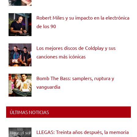
Robert Miles y su impacto en la electrónica
de los 90
Los mejores discos de Coldplay y sus
canciones más icónicas
Bomb The Bass: samplers, ruptura y
vanguardia
ÚLTIMAS NOTICIAS
LLEGAS: Treinta años después, la memoria