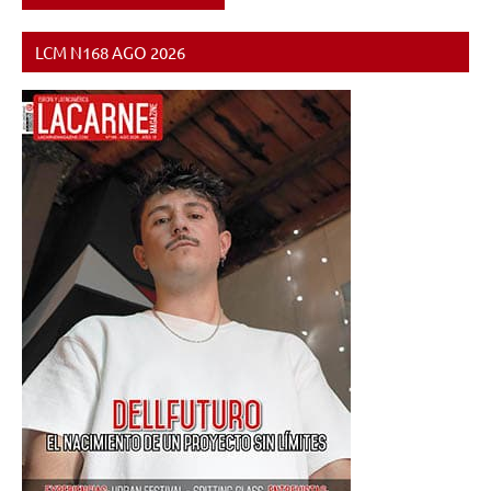
LCM N168 AGO 2026