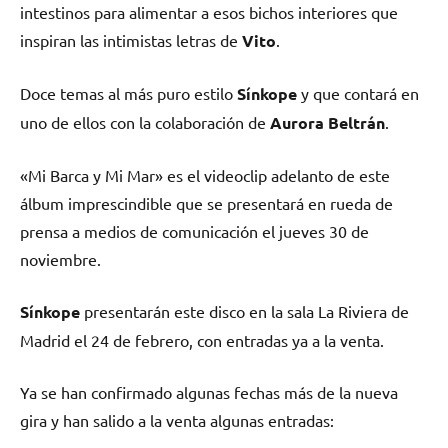
intestinos para alimentar a esos bichos interiores que
inspiran las intimistas letras de
Vito
.
Doce temas al más puro estilo
Sínkope
y que contará en
uno de ellos con la colaboración de
Aurora Beltrán
.
«Mi Barca y Mi Mar» es el videoclip adelanto de este
álbum imprescindible que se presentará en rueda de
prensa a medios de comunicación el jueves 30 de
noviembre.
Sínkope
presentarán este disco en la sala La Riviera de
Madrid el 24 de febrero, con entradas ya a la venta.
Ya se han confirmado algunas fechas más de la nueva
gira y han salido a la venta algunas entradas: