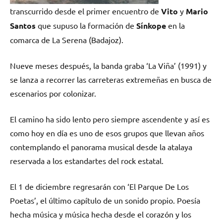
transcurrido desde el primer encuentro de
Vito
y
Mario
Santos
que supuso la formación de
Sínkope
en la
comarca de La Serena (Badajoz).
Nueve meses después, la banda graba ‘La Viña’ (1991) y
se lanza a recorrer las carreteras extremeñas en busca de
escenarios por colonizar.
El camino ha sido lento pero siempre ascendente y así es
como hoy en día es uno de esos grupos que llevan años
contemplando el panorama musical desde la atalaya
reservada a los estandartes del rock estatal.
El 1 de diciembre regresarán con ‘El Parque De Los
Poetas’, el último capítulo de un sonido propio. Poesía
hecha música y música hecha desde el corazón y los