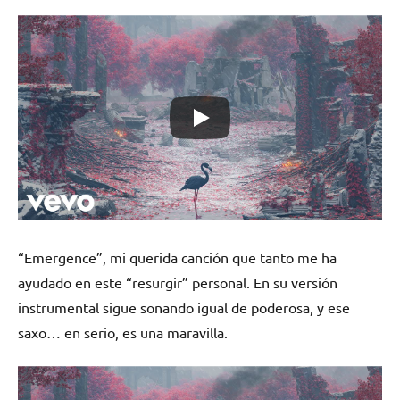
“Emergence”, mi querida canción que tanto me ha
ayudado en este “resurgir” personal. En su versión
instrumental sigue sonando igual de poderosa, y ese
saxo… en serio, es una maravilla.