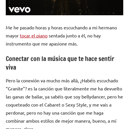
Me he pasado horas y horas escuchando a mi hermano
mayor
tocar el piano
sentada junto a él, no hay
instrumento que me apasione más.
Conectar con la música que te hace sentir
viva
Pero la conexión va mucho más allá, ¿Habéis escuchado
“Granite”? es la canción que literalmente me ha devuelto
las ganas de bailar, ya sabéis que soy bellydancer, pero he
coqueteado con el Cabaret o Sexy Style, y me vais a
perdonar, pero no hay una canción que me haga
combinar ambos estilos de mejor manera, bueno, a mí
manera, claro.