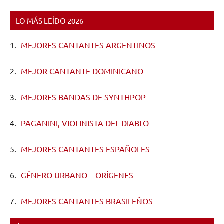
LO MÁS LEÍDO 2026
1.-
MEJORES CANTANTES ARGENTINOS
2.-
MEJOR CANTANTE DOMINICANO
3.-
MEJORES BANDAS DE SYNTHPOP
4.-
PAGANINI, VIOLINISTA DEL DIABLO
5.-
MEJORES CANTANTES ESPAÑOLES
6.-
GÉNERO URBANO – ORÍGENES
7.-
MEJORES CANTANTES BRASILEÑOS