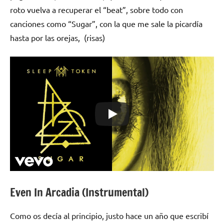
roto vuelva a recuperar el “beat”, sobre todo con
canciones como “Sugar”, con la que me sale la picardía
hasta por las orejas, (risas)
Even In Arcadia (Instrumental)
Como os decía al principio, justo hace un año que escribí