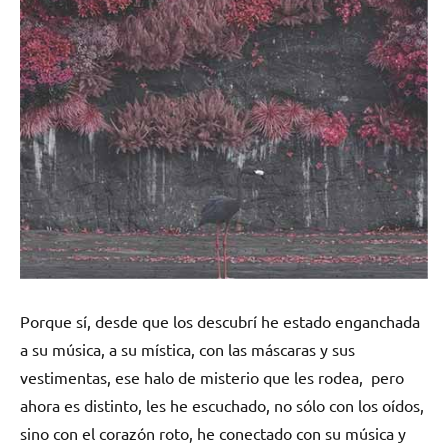
Porque sí, desde que los descubrí he estado enganchada
a su música, a su mística, con las máscaras y sus
vestimentas, ese halo de misterio que les rodea, pero
ahora es distinto, les he escuchado, no sólo con los oídos,
sino con el corazón roto, he conectado con su música y