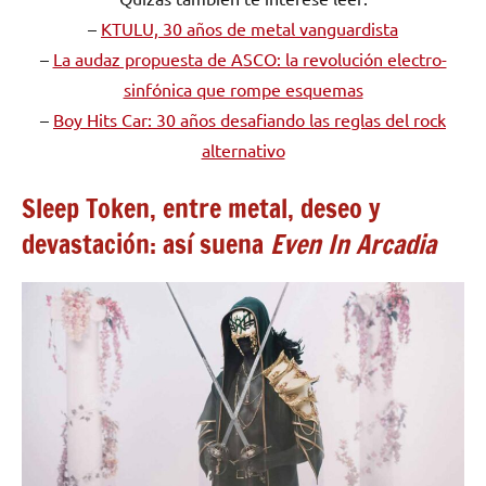
–
KTULU, 30 años de metal vanguardista
–
La audaz propuesta de ASCO: la revolución electro-
sinfónica que rompe esquemas
–
Boy Hits Car: 30 años desafiando las reglas del rock
alternativo
Sleep Token, entre metal, deseo y
devastación: así suena
Even In Arcadia