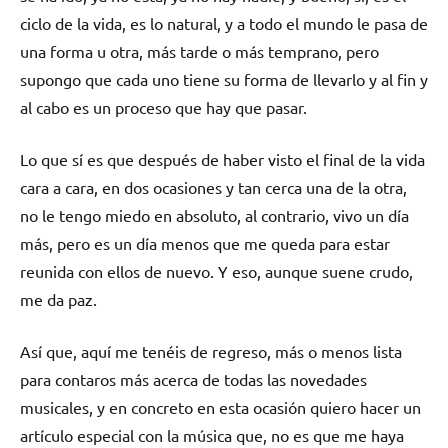
ciclo de la vida, es lo natural, y a todo el mundo le pasa de
una forma u otra, más tarde o más temprano, pero
supongo que cada uno tiene su forma de llevarlo y al fin y
al cabo es un proceso que hay que pasar.
Lo que sí es que después de haber visto el final de la vida
cara a cara, en dos ocasiones y tan cerca una de la otra,
no le tengo miedo en absoluto, al contrario, vivo un día
más, pero es un día menos que me queda para estar
reunida con ellos de nuevo. Y eso, aunque suene crudo,
me da paz.
Así que, aquí me tenéis de regreso, más o menos lista
para contaros más acerca de todas las novedades
musicales, y en concreto en esta ocasión quiero hacer un
artículo especial con la música que, no es que me haya