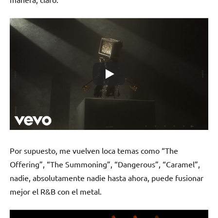
Por supuesto, me vuelven loca temas como “The
Offering”, “The Summoning”, “Dangerous”, “Caramel”,
nadie, absolutamente nadie hasta ahora, puede fusionar
mejor el R&B con el metal.