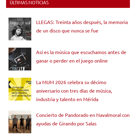
ÚLTIMAS NOTICIAS
LLEGAS: Treinta años después, la memoria
de un disco que nunca se fue
Así es la música que escuchamos antes de
ganar o perder en el juego online
La MUM 2026 celebra su décimo
aniversario con tres días de música,
industria y talento en Mérida
Concierto de Pandorado en Navalmoral con
ayudas de Girando por Salas