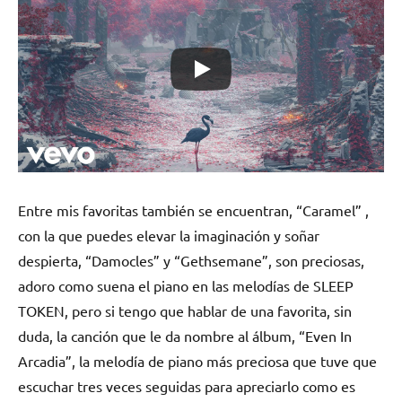
Entre mis favoritas también se encuentran, “Caramel” ,
con la que puedes elevar la imaginación y soñar
despierta, “Damocles” y “Gethsemane”, son preciosas,
adoro como suena el piano en las melodías de SLEEP
TOKEN, pero si tengo que hablar de una favorita, sin
duda, la canción que le da nombre al álbum, “Even In
Arcadia”, la melodía de piano más preciosa que tuve que
escuchar tres veces seguidas para apreciarlo como es