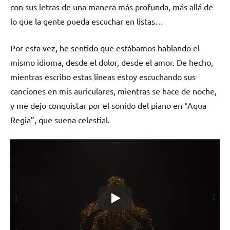
con sus letras de una manera más profunda, más allá de
lo que la gente pueda escuchar en listas…
Por esta vez, he sentido que estábamos hablando el
mismo idioma, desde el dolor, desde el amor. De hecho,
mientras escribo estas líneas estoy escuchando sus
canciones en mis auriculares, mientras se hace de noche,
y me dejo conquistar por el sonido del piano en “Aqua
Regia”, que suena celestial.