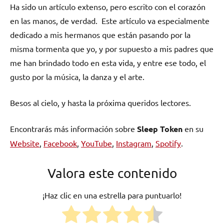
Ha sido un artículo extenso, pero escrito con el corazón
en las manos, de verdad. Este artículo va especialmente
dedicado a mis hermanos que están pasando por la
misma tormenta que yo, y por supuesto a mis padres que
me han brindado todo en esta vida, y entre ese todo, el
gusto por la música, la danza y el arte.
Besos al cielo, y hasta la próxima queridos lectores.
Encontrarás más información sobre
Sleep Token
en su
Website
,
Facebook
,
YouTube
,
Instagram
,
Spotify
.
Valora este contenido
¡Haz clic en una estrella para puntuarlo!