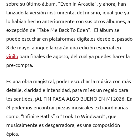
sobre su último álbum, “Even In Arcadia”, y ahora, han
lanzado la versión instrumental del mismo, igual que ya
lo habían hecho anteriormente con sus otros álbumes, a
excepción de “Take Me Back To Eden”. El álbum se
puede escuchar en plataformas digitales desde el pasado
8 de mayo, aunque lanzarán una edición especial en
vinilo
para finales de agosto, del cual ya puedes hacer la
pre-compra.
Es una obra magistral, poder escuchar la música con más
detalle, claridad e intensidad, para mí es un regalo para
los sentidos, ¡AL FIN PASA ALGO BUENO EN MI 2026! En
él podemos encontrar piezas musicales extraordinarias
como, “Infinite Baths” o “Look To Windward”, que
musicalmente es desgarradora, es una composición
épica.