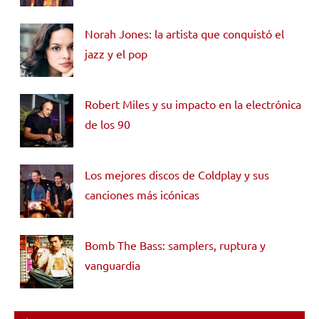
Norah Jones: la artista que conquistó el
jazz y el pop
Robert Miles y su impacto en la electrónica
de los 90
Los mejores discos de Coldplay y sus
canciones más icónicas
Bomb The Bass: samplers, ruptura y
vanguardia