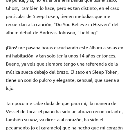
Ghost, también lo hace, pero es tan distinto, en el caso
particular de Sleep Token, tienen melodías que me
recuerdan a la canción, “Do You Believe in Heaven” del
álbum debut de Andreas Johnson, “Liebling”.
¡Dios! me pasaba horas escuchando este álbum a solas en
mi habitación, y tan solo tenía unos 14 años entonces.
Bueno, ya veis que siempre tengo una referencia de la
música sueca debajo del brazo. El saxo en Sleep Token,
tiene un sonido pulcro y elegante, sensual, que suena a
lujo.
Tampoco me cabe duda de que para mí, la manera de
Vessel de tocar el piano ha sido un abrazo reconfortante,
también su voz, va directa al corazón, ha sido el
pegamento (o el caramelo) que ha hecho que mi corazón