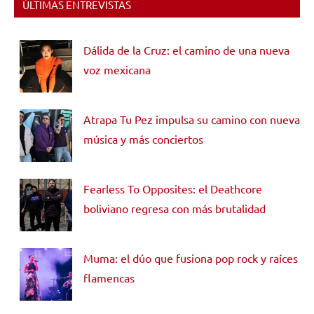
ÚLTIMAS ENTREVISTAS
Dálida de la Cruz: el camino de una nueva
voz mexicana
Atrapa Tu Pez impulsa su camino con nueva
música y más conciertos
Fearless To Opposites: el Deathcore
boliviano regresa con más brutalidad
Muma: el dúo que fusiona pop rock y raíces
flamencas