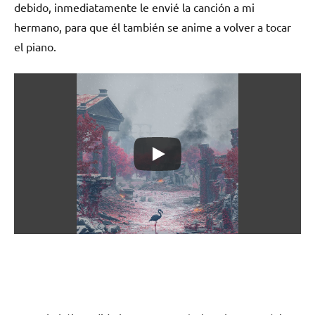
debido, inmediatamente le envié la canción a mi
hermano, para que él también se anime a volver a tocar
el piano.