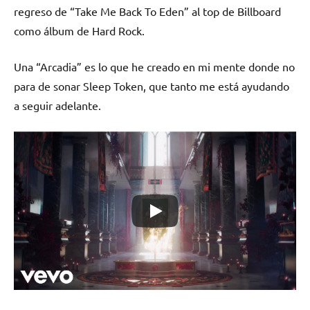
regreso de “Take Me Back To Eden” al top de Billboard
como álbum de Hard Rock.
Una “Arcadia” es lo que he creado en mi mente donde no
para de sonar Sleep Token, que tanto me está ayudando
a seguir adelante.