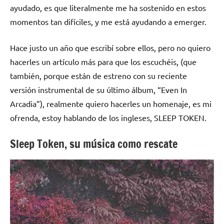
ayudado, es que literalmente me ha sostenido en estos
momentos tan difíciles, y me está ayudando a emerger.
Hace justo un año que escribí sobre ellos, pero no quiero
hacerles un artículo más para que los escuchéis, (que
también, porque están de estreno con su reciente
versión instrumental de su último álbum, “Even In
Arcadia”), realmente quiero hacerles un homenaje, es mi
ofrenda, estoy hablando de los ingleses, SLEEP TOKEN.
Sleep Token, su música como rescate