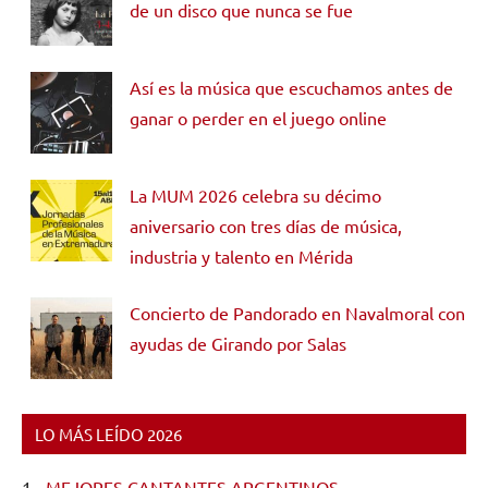
de un disco que nunca se fue
Así es la música que escuchamos antes de
ganar o perder en el juego online
La MUM 2026 celebra su décimo
aniversario con tres días de música,
industria y talento en Mérida
Concierto de Pandorado en Navalmoral con
ayudas de Girando por Salas
LO MÁS LEÍDO 2026
1.-
MEJORES CANTANTES ARGENTINOS