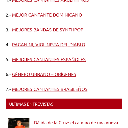
2.-
MEJOR CANTANTE DOMINICANO
3.-
MEJORES BANDAS DE SYNTHPOP
4.-
PAGANINI, VIOLINISTA DEL DIABLO
5.-
MEJORES CANTANTES ESPAÑOLES
6.-
GÉNERO URBANO – ORÍGENES
7.-
MEJORES CANTANTES BRASILEÑOS
ÚLTIMAS ENTREVISTAS
Dálida de la Cruz: el camino de una nueva