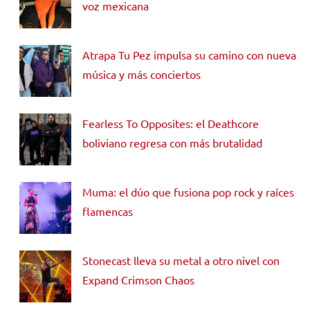
voz mexicana
Atrapa Tu Pez impulsa su camino con nueva
música y más conciertos
Fearless To Opposites: el Deathcore
boliviano regresa con más brutalidad
Muma: el dúo que fusiona pop rock y raíces
flamencas
Stonecast lleva su metal a otro nivel con
Expand Crimson Chaos