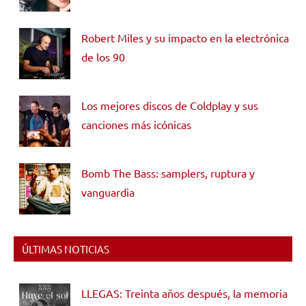
Robert Miles y su impacto en la electrónica
de los 90
Los mejores discos de Coldplay y sus
canciones más icónicas
Bomb The Bass: samplers, ruptura y
vanguardia
ÚLTIMAS NOTICIAS
LLEGAS: Treinta años después, la memoria