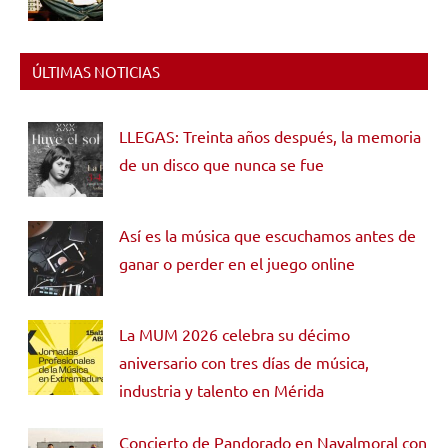
ÚLTIMAS NOTICIAS
LLEGAS: Treinta años después, la memoria
de un disco que nunca se fue
Así es la música que escuchamos antes de
ganar o perder en el juego online
La MUM 2026 celebra su décimo
aniversario con tres días de música,
industria y talento en Mérida
Concierto de Pandorado en Navalmoral con