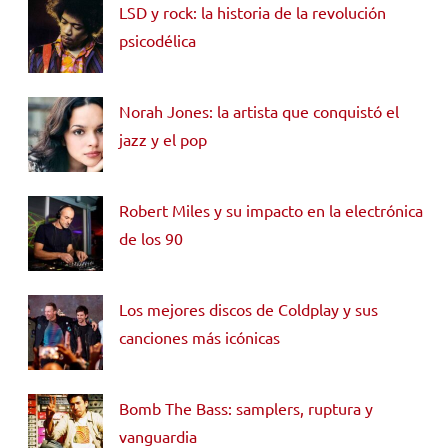
LSD y rock: la historia de la revolución
psicodélica
Norah Jones: la artista que conquistó el
jazz y el pop
Robert Miles y su impacto en la electrónica
de los 90
Los mejores discos de Coldplay y sus
canciones más icónicas
Bomb The Bass: samplers, ruptura y
vanguardia