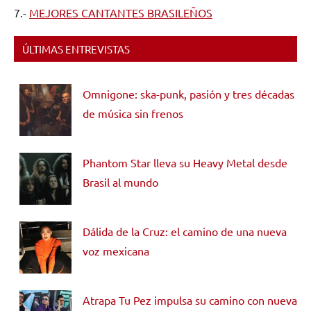
7.-
MEJORES CANTANTES BRASILEÑOS
ÚLTIMAS ENTREVISTAS
Omnigone: ska-punk, pasión y tres décadas
de música sin frenos
Phantom Star lleva su Heavy Metal desde
Brasil al mundo
Dálida de la Cruz: el camino de una nueva
voz mexicana
Atrapa Tu Pez impulsa su camino con nueva