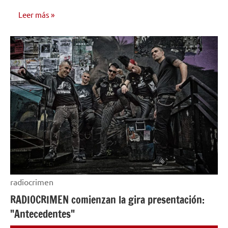
Leer más
NOTICIAS
radiocrimen
RADIOCRIMEN comienzan la gira presentación:
"Antecedentes"