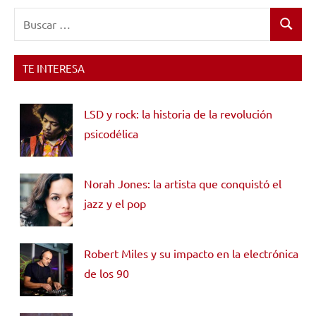
Buscar:
Buscar
TE INTERESA
LSD y rock: la historia de la revolución
psicodélica
Norah Jones: la artista que conquistó el
jazz y el pop
Robert Miles y su impacto en la electrónica
de los 90