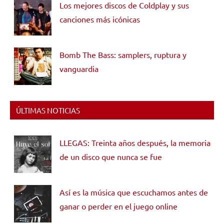
Los mejores discos de Coldplay y sus
canciones más icónicas
Bomb The Bass: samplers, ruptura y
vanguardia
ÚLTIMAS NOTICIAS
LLEGAS: Treinta años después, la memoria
de un disco que nunca se fue
Así es la música que escuchamos antes de
ganar o perder en el juego online