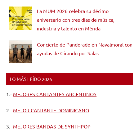
La MUM 2026 celebra su décimo
aniversario con tres días de música,
industria y talento en Mérida
Concierto de Pandorado en Navalmoral con
ayudas de Girando por Salas
LO MÁS LEÍDO 2026
1.-
MEJORES CANTANTES ARGENTINOS
2.-
MEJOR CANTANTE DOMINICANO
3.-
MEJORES BANDAS DE SYNTHPOP