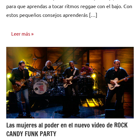
para que aprendas a tocar ritmos reggae con el bajo. Con
estos pequeños consejos aprenderás […]
Leer más
COMPOSICIÓN
Y GRABACIÓN
Las mujeres al poder en el nuevo video de ROCK
CANDY FUNK PARTY