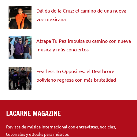
Dálida de la Cruz: el camino de una nueva
voz mexicana
Atrapa Tu Pez impulsa su camino con nueva
música y más conciertos
Fearless To Opposites: el Deathcore
boliviano regresa con más brutalidad
LACARNE MAGAZINE
Revista de música internacional con entrevistas, noticias,
tutoriales y eBooks para músicos