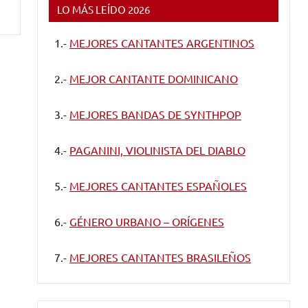
LO MÁS LEÍDO 2026
1.-
MEJORES CANTANTES ARGENTINOS
2.-
MEJOR CANTANTE DOMINICANO
3.-
MEJORES BANDAS DE SYNTHPOP
4.-
PAGANINI, VIOLINISTA DEL DIABLO
5.-
MEJORES CANTANTES ESPAÑOLES
6.-
GÉNERO URBANO – ORÍGENES
7.-
MEJORES CANTANTES BRASILEÑOS