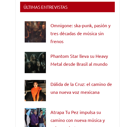
ÚLTIMAS ENTREVISTAS
Omnigone: ska-punk, pasión y
tres décadas de música sin
frenos
Phantom Star lleva su Heavy
Metal desde Brasil al mundo
Dálida de la Cruz: el camino de
una nueva voz mexicana
Atrapa Tu Pez impulsa su
camino con nueva música y