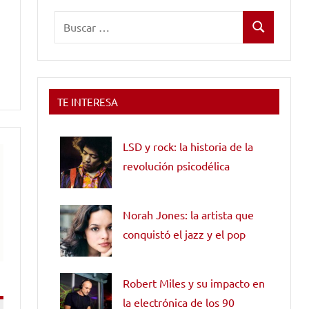
Buscar:
Buscar
TE INTERESA
LSD y rock: la historia de la
revolución psicodélica
Norah Jones: la artista que
conquistó el jazz y el pop
Robert Miles y su impacto en
la electrónica de los 90