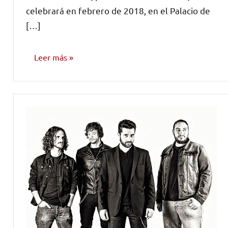
celebrará en febrero de 2018, en el Palacio de
[…]
Leer más
NOTICIAS