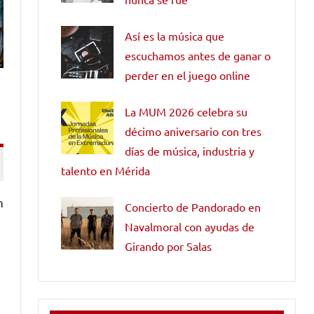
Así es la música que
escuchamos antes de ganar o
perder en el juego online
La MUM 2026 celebra su
décimo aniversario con tres
días de música, industria y
talento en Mérida
n
Concierto de Pandorado en
Navalmoral con ayudas de
Girando por Salas