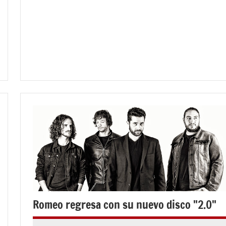
NOTICIAS
Romeo regresa con su nuevo disco "2.0"