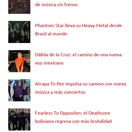
de música sin frenos
Phantom Star lleva su Heavy Metal desde
Brasil al mundo
Dálida de la Cruz: el camino de una nueva
voz mexicana
Atrapa Tu Pez impulsa su camino con nueva
música y más conciertos
Fearless To Opposites: el Deathcore
boliviano regresa con más brutalidad