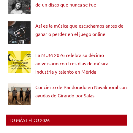
de un disco que nunca se fue
Así es la música que escuchamos antes de
ganar o perder en el juego online
La MUM 2026 celebra su décimo
aniversario con tres días de música,
industria y talento en Mérida
Concierto de Pandorado en Navalmoral con
ayudas de Girando por Salas
LO MÁS LEÍDO 2026