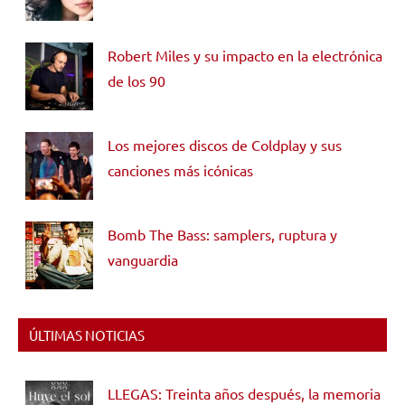
Robert Miles y su impacto en la electrónica
de los 90
Los mejores discos de Coldplay y sus
canciones más icónicas
Bomb The Bass: samplers, ruptura y
vanguardia
ÚLTIMAS NOTICIAS
LLEGAS: Treinta años después, la memoria