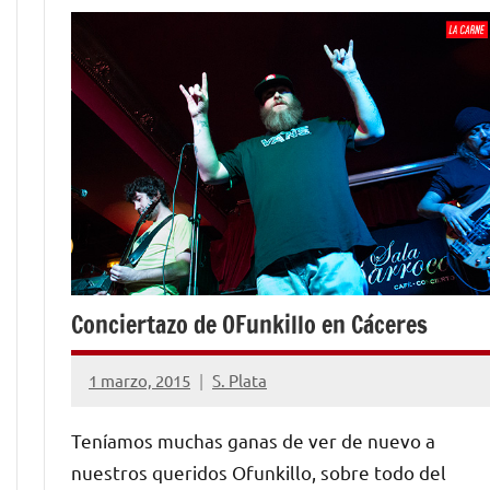
Conciertazo de OFunkillo en Cáceres
1 marzo, 2015
S. Plata
No
hay
Teníamos muchas ganas de ver de nuevo a
comentarios
nuestros queridos Ofunkillo, sobre todo del