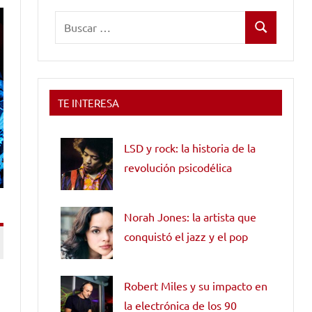
Buscar:
Buscar
TE INTERESA
LSD y rock: la historia de la
revolución psicodélica
Norah Jones: la artista que
conquistó el jazz y el pop
Robert Miles y su impacto en
la electrónica de los 90