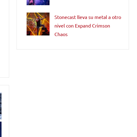
Stonecast lleva su metal a otro
nivel con Expand Crimson
Chaos