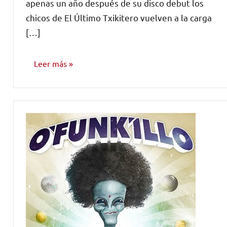
apenas un año después de su disco debut los
chicos de El Último Txikitero vuelven a la carga
[…]
Leer más
NOTICIAS