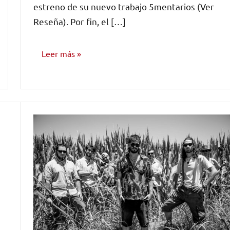
estreno de su nuevo trabajo 5mentarios (Ver
Reseña). Por fin, el […]
Leer más
NOTICIAS