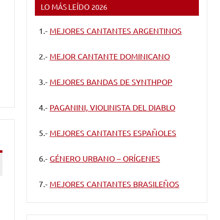
LO MÁS LEÍDO 2026
1.-
MEJORES CANTANTES ARGENTINOS
2.-
MEJOR CANTANTE DOMINICANO
3.-
MEJORES BANDAS DE SYNTHPOP
4.-
PAGANINI, VIOLINISTA DEL DIABLO
5.-
MEJORES CANTANTES ESPAÑOLES
6.-
GÉNERO URBANO – ORÍGENES
7.-
MEJORES CANTANTES BRASILEÑOS