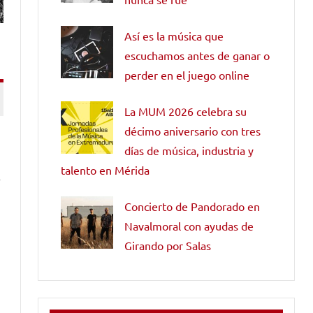
Así es la música que
escuchamos antes de ganar o
perder en el juego online
La MUM 2026 celebra su
décimo aniversario con tres
días de música, industria y
talento en Mérida
o
Concierto de Pandorado en
Navalmoral con ayudas de
Girando por Salas