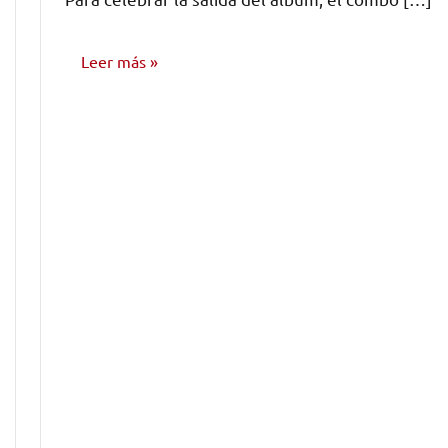
Leer más
NOTICIAS