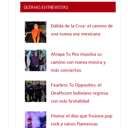
ÚLTIMAS ENTREVISTAS
Dálida de la Cruz: el camino de
una nueva voz mexicana
Atrapa Tu Pez impulsa su
camino con nueva música y
más conciertos
Fearless To Opposites: el
Deathcore boliviano regresa
con más brutalidad
Muma: el dúo que fusiona pop
rock y raíces flamencas