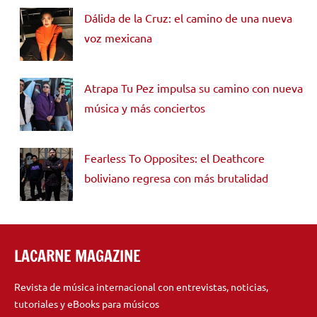
Dálida de la Cruz: el camino de una nueva
voz mexicana
Atrapa Tu Pez impulsa su camino con nueva
música y más conciertos
Fearless To Opposites: el Deathcore
boliviano regresa con más brutalidad
LACARNE MAGAZINE
Revista de música internacional con entrevistas, noticias,
tutoriales y eBooks para músicos