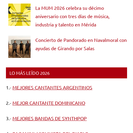
La MUM 2026 celebra su décimo
aniversario con tres días de música,
industria y talento en Mérida
Concierto de Pandorado en Navalmoral con
ayudas de Girando por Salas
LO MÁS LEÍDO 2026
1.-
MEJORES CANTANTES ARGENTINOS
2.-
MEJOR CANTANTE DOMINICANO
3.-
MEJORES BANDAS DE SYNTHPOP