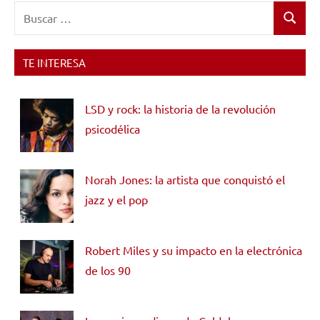
Buscar:
Buscar
TE INTERESA
LSD y rock: la historia de la revolución
psicodélica
Norah Jones: la artista que conquistó el
jazz y el pop
Robert Miles y su impacto en la electrónica
de los 90