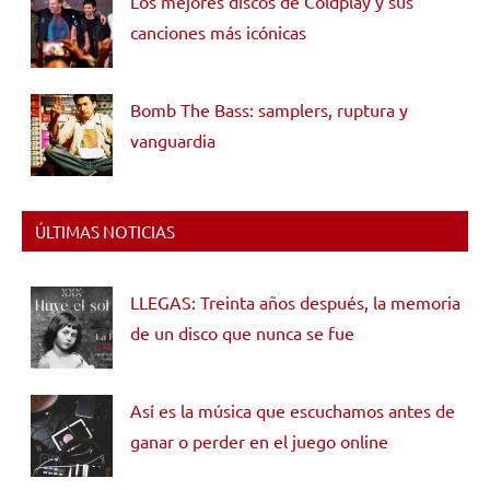
Los mejores discos de Coldplay y sus
canciones más icónicas
Bomb The Bass: samplers, ruptura y
vanguardia
ÚLTIMAS NOTICIAS
LLEGAS: Treinta años después, la memoria
de un disco que nunca se fue
Así es la música que escuchamos antes de
ganar o perder en el juego online