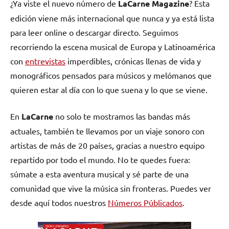
¿Ya viste el nuevo número de
LaCarne Magazine
? Esta
edición viene más internacional que nunca y ya está lista
para leer online o descargar directo. Seguimos
recorriendo la escena musical de Europa y Latinoamérica
con
entrevistas
imperdibles, crónicas llenas de vida y
monográficos pensados para músicos y melómanos que
quieren estar al día con lo que suena y lo que se viene.
En
LaCarne
no solo te mostramos las bandas más
actuales, también te llevamos por un viaje sonoro con
artistas de más de 20 países, gracias a nuestro equipo
repartido por todo el mundo. No te quedes fuera:
súmate a esta aventura musical y sé parte de una
comunidad que vive la música sin fronteras. Puedes ver
desde aquí todos nuestros
Números Públicados
.