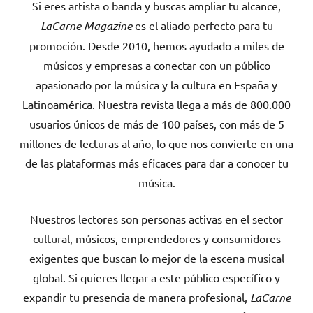
Si eres artista o banda y buscas ampliar tu alcance,
LaCarne Magazine
es el aliado perfecto para tu
promoción. Desde 2010, hemos ayudado a miles de
músicos y empresas a conectar con un público
apasionado por la música y la cultura en España y
Latinoamérica. Nuestra revista llega a más de 800.000
usuarios únicos de más de 100 países, con más de 5
millones de lecturas al año, lo que nos convierte en una
de las plataformas más eficaces para dar a conocer tu
música.
Nuestros lectores son personas activas en el sector
cultural, músicos, emprendedores y consumidores
exigentes que buscan lo mejor de la escena musical
global. Si quieres llegar a este público específico y
expandir tu presencia de manera profesional,
LaCarne