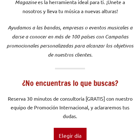
Magazine
es la herramienta ideal para ti. ¡Únete a
nosotros y lleva tu música a nuevas alturas!
Ayudamos a las bandas, empresas o eventos musicales a
darse a conocer en más de 100 países con Campañas
promocionales personalizadas para alcanzar los objetivos
de nuestros clientes.
¿No encuentras lo que buscas?
Reserva 30 minutos de consultoría [GRATIS] con nuestro
equipo de Promoción Internacional, y aclararemos tus
dudas.
Elegir día