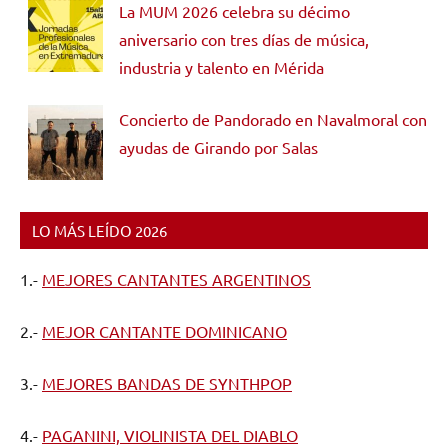
La MUM 2026 celebra su décimo
aniversario con tres días de música,
industria y talento en Mérida
Concierto de Pandorado en Navalmoral con
ayudas de Girando por Salas
LO MÁS LEÍDO 2026
1.-
MEJORES CANTANTES ARGENTINOS
2.-
MEJOR CANTANTE DOMINICANO
3.-
MEJORES BANDAS DE SYNTHPOP
4.-
PAGANINI, VIOLINISTA DEL DIABLO