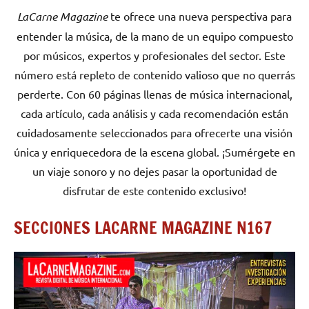
LaCarne Magazine
te ofrece una nueva perspectiva para
entender la música, de la mano de un equipo compuesto
por músicos, expertos y profesionales del sector. Este
número está repleto de contenido valioso que no querrás
perderte. Con 60 páginas llenas de música internacional,
cada artículo, cada análisis y cada recomendación están
cuidadosamente seleccionados para ofrecerte una visión
única y enriquecedora de la escena global. ¡Sumérgete en
un viaje sonoro y no dejes pasar la oportunidad de
disfrutar de este contenido exclusivo!
SECCIONES LACARNE MAGAZINE N167