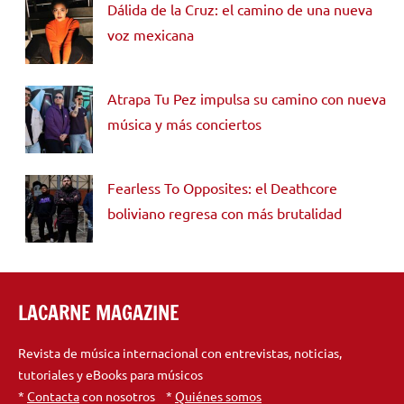
Dálida de la Cruz: el camino de una nueva
voz mexicana
Atrapa Tu Pez impulsa su camino con nueva
música y más conciertos
Fearless To Opposites: el Deathcore
boliviano regresa con más brutalidad
LACARNE MAGAZINE
Revista de música internacional con entrevistas, noticias,
tutoriales y eBooks para músicos
*
Contacta
con nosotros *
Quiénes somos