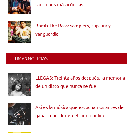
canciones más icónicas
Bomb The Bass: samplers, ruptura y
vanguardia
ÚLTIMAS NOTICIAS
LLEGAS: Treinta años después, la memoria
de un disco que nunca se fue
Así es la música que escuchamos antes de
ganar o perder en el juego online