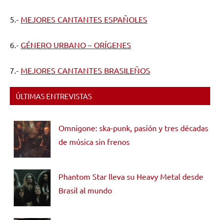
5.-
MEJORES CANTANTES ESPAÑOLES
6.-
GÉNERO URBANO – ORÍGENES
7.-
MEJORES CANTANTES BRASILEÑOS
ÚLTIMAS ENTREVISTAS
Omnigone: ska-punk, pasión y tres décadas
de música sin frenos
Phantom Star lleva su Heavy Metal desde
Brasil al mundo