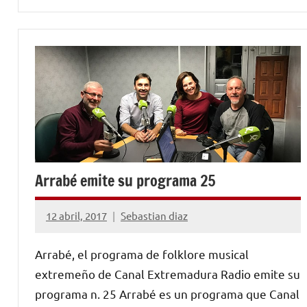
Arrabé emite su programa 25
12 abril, 2017
Sebastian diaz
No
hay
Arrabé, el programa de folklore musical
comentarios
extremeño de Canal Extremadura Radio emite su
programa n. 25 Arrabé es un programa que Canal