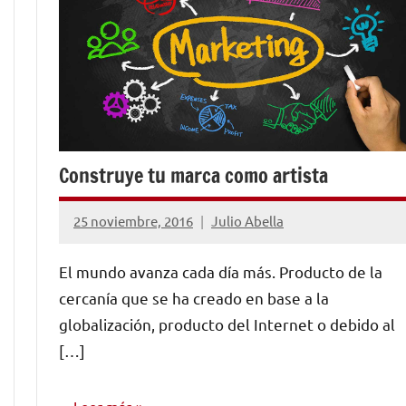
Construye tu marca como artista
25 noviembre, 2016
Julio Abella
No
hay
El mundo avanza cada día más. Producto de la
comentarios
cercanía que se ha creado en base a la
globalización, producto del Internet o debido al
[…]