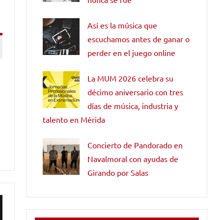
Así es la música que
escuchamos antes de ganar o
perder en el juego online
La MUM 2026 celebra su
décimo aniversario con tres
días de música, industria y
talento en Mérida
Concierto de Pandorado en
Navalmoral con ayudas de
Girando por Salas