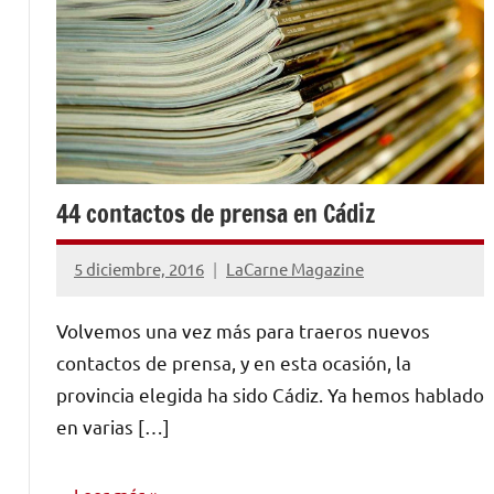
44 contactos de prensa en Cádiz
5 diciembre, 2016
LaCarne Magazine
No
hay
Volvemos una vez más para traeros nuevos
comentarios
contactos de prensa, y en esta ocasión, la
provincia elegida ha sido Cádiz. Ya hemos hablado
en varias […]