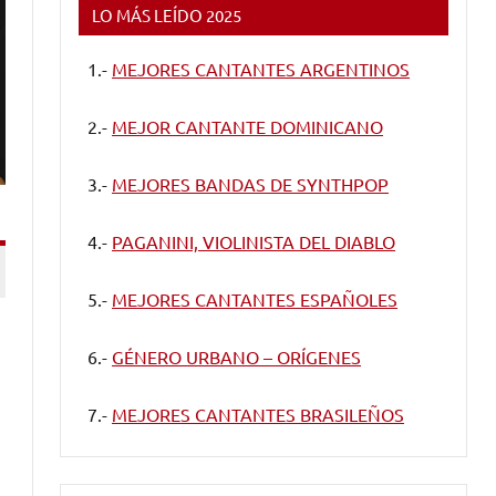
LO MÁS LEÍDO 2025
1.-
MEJORES CANTANTES ARGENTINOS
2.-
MEJOR CANTANTE DOMINICANO
3.-
MEJORES BANDAS DE SYNTHPOP
4.-
PAGANINI, VIOLINISTA DEL DIABLO
5.-
MEJORES CANTANTES ESPAÑOLES
6.-
GÉNERO URBANO – ORÍGENES
7.-
MEJORES CANTANTES BRASILEÑOS