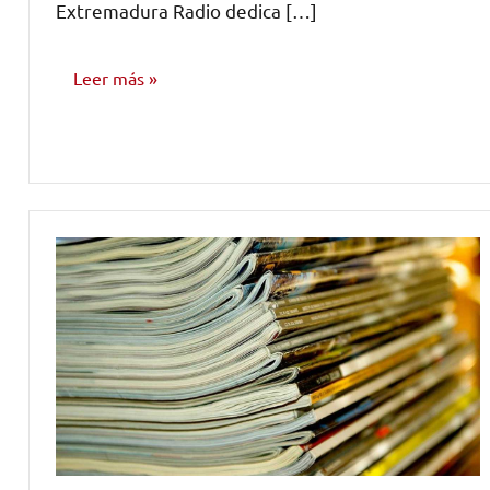
Extremadura Radio dedica […]
Leer más
OPINIÓN