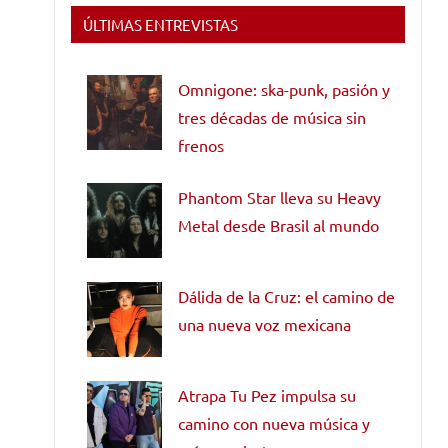
ÚLTIMAS ENTREVISTAS
Omnigone: ska-punk, pasión y
tres décadas de música sin
frenos
Phantom Star lleva su Heavy
Metal desde Brasil al mundo
Dálida de la Cruz: el camino de
una nueva voz mexicana
Atrapa Tu Pez impulsa su
camino con nueva música y