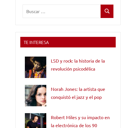
Buscar:
Buscar
TE INTERESA
LSD y rock: la historia de la
revolución psicodélica
Norah Jones: la artista que
conquistó el jazz y el pop
Robert Miles y su impacto en
la electrónica de los 90