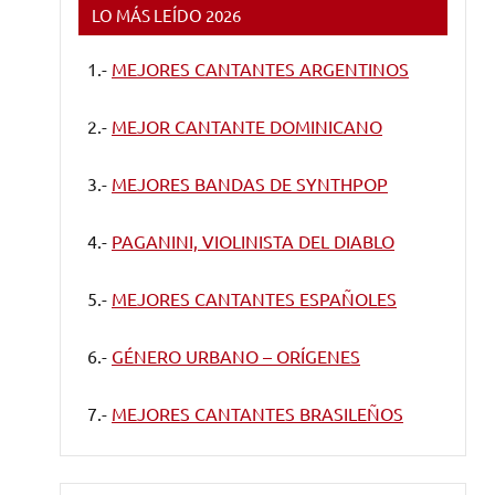
LO MÁS LEÍDO 2026
1.-
MEJORES CANTANTES ARGENTINOS
2.-
MEJOR CANTANTE DOMINICANO
3.-
MEJORES BANDAS DE SYNTHPOP
4.-
PAGANINI, VIOLINISTA DEL DIABLO
5.-
MEJORES CANTANTES ESPAÑOLES
6.-
GÉNERO URBANO – ORÍGENES
7.-
MEJORES CANTANTES BRASILEÑOS