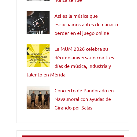
Así es la música que
escuchamos antes de ganar o
perder en el juego online
La MUM 2026 celebra su
décimo aniversario con tres
días de música, industria y
talento en Mérida
Concierto de Pandorado en
Navalmoral con ayudas de
Girando por Salas