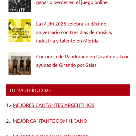
ganar o perder en el juego online
La MUM 2026 celebra su décimo
aniversario con tres días de música,
industria y talento en Mérida
Concierto de Pandorado en Navalmoral con
ayudas de Girando por Salas
LO MÁS LEÍDO 2025
1.-
MEJORES CANTANTES ARGENTINOS
2.-
MEJOR CANTANTE DOMINICANO