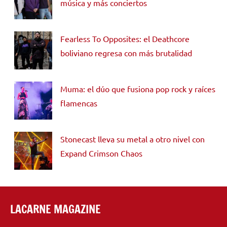
música y más conciertos
Fearless To Opposites: el Deathcore
boliviano regresa con más brutalidad
Muma: el dúo que fusiona pop rock y raíces
flamencas
Stonecast lleva su metal a otro nivel con
Expand Crimson Chaos
LACARNE MAGAZINE