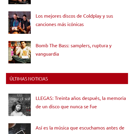
Los mejores discos de Coldplay y sus
canciones más icónicas
Bomb The Bass: samplers, ruptura y
vanguardia
ÚLTIMAS NOTICIAS
LLEGAS: Treinta años después, la memoria
de un disco que nunca se fue
Así es la música que escuchamos antes de